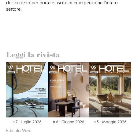
di sicurezza per porte e uscite di emergenza nell’intero
settore.
Leggi la rivista
n.6 - Giugno 2026
n.7 - Luglio 2026
n.5 - Maggio 2026
Edicola Web