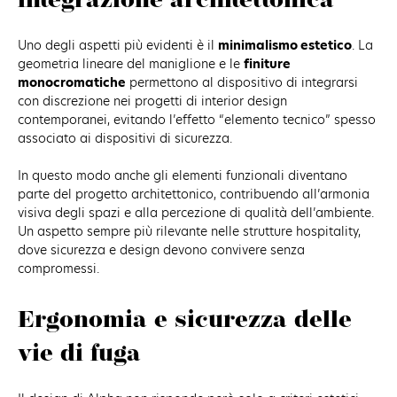
integrazione architettonica
Uno degli aspetti più evidenti è il
minimalismo estetico
. La
geometria lineare del maniglione e le
finiture
monocromatiche
permettono al dispositivo di integrarsi
con discrezione nei progetti di interior design
contemporanei, evitando l’effetto “elemento tecnico” spesso
associato ai dispositivi di sicurezza.
In questo modo anche gli elementi funzionali diventano
parte del progetto architettonico, contribuendo all’armonia
visiva degli spazi e alla percezione di qualità dell’ambiente.
Un aspetto sempre più rilevante nelle strutture hospitality,
dove sicurezza e design devono convivere senza
compromessi.
Ergonomia e sicurezza delle
vie di fuga