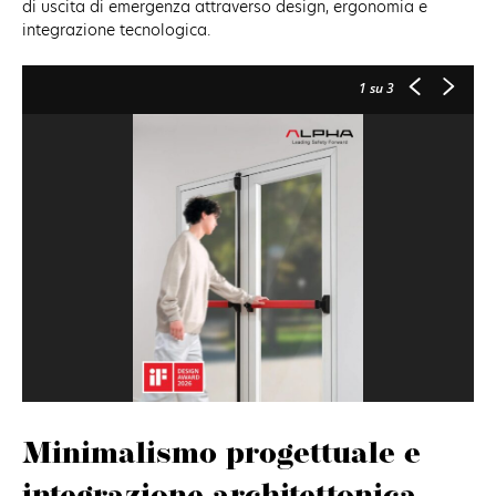
di uscita di emergenza attraverso design, ergonomia e
integrazione tecnologica.
1
su 3
Minimalismo progettuale e