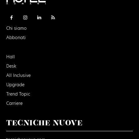
Chi siamo
Abbonati
Hall
Desk
All Inclusive
Upgrade
Trend Topic
Carriere
TECNICHE NUOVE