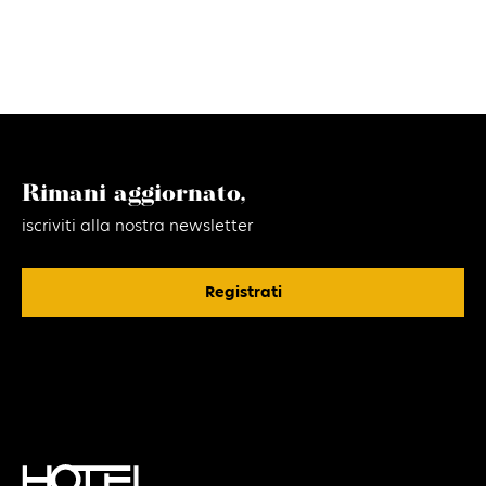
Rimani aggiornato,
iscriviti alla nostra newsletter
Registrati