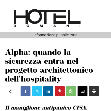
Informazione pubblicitaria
Alpha: quando la
sicurezza entra nel
progetto architettonico
dell’hospitality
Il maniglione antipanico
CISA
,