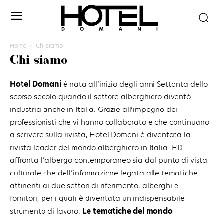
Home
Chi siamo
Chi siamo
Hotel Domani
è nata all’inizio degli anni Settanta dello
scorso secolo quando il settore alberghiero diventò
industria anche in Italia. Grazie all’impegno dei
professionisti che vi hanno collaborato e che continuano
a scrivere sulla rivista, Hotel Domani è diventata la
rivista leader del mondo alberghiero in Italia. HD
affronta l’albergo contemporaneo sia dal punto di vista
culturale che dell’informazione legata alle tematiche
attinenti ai due settori di riferimento, alberghi e
fornitori, per i quali è diventata un indispensabile
strumento di lavoro.
Le tematiche del mondo