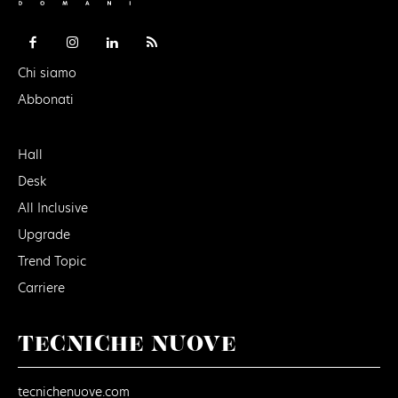
Chi siamo
Abbonati
Hall
Desk
All Inclusive
Upgrade
Trend Topic
Carriere
TECNICHE NUOVE
tecnichenuove.com