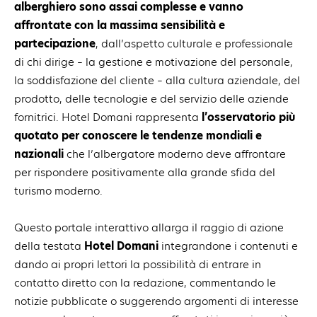
alberghiero sono assai complesse e vanno
affrontate con la massima sensibilità e
partecipazione
, dall’aspetto culturale e professionale
di chi dirige – la gestione e motivazione del personale,
la soddisfazione del cliente – alla cultura aziendale, del
prodotto, delle tecnologie e del servizio delle aziende
fornitrici. Hotel Domani rappresenta
l’osservatorio più
quotato per conoscere le tendenze mondiali e
nazionali
che l’albergatore moderno deve affrontare
per rispondere positivamente alla grande sfida del
turismo moderno.
Questo portale interattivo allarga il raggio di azione
della testata
Hotel Domani
integrandone i contenuti e
dando ai propri lettori la possibilità di entrare in
contatto diretto con la redazione, commentando le
notizie pubblicate o suggerendo argomenti di interesse