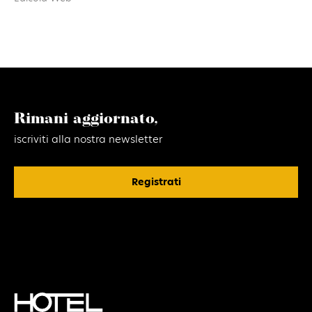
Rimani aggiornato,
iscriviti alla nostra newsletter
Registrati