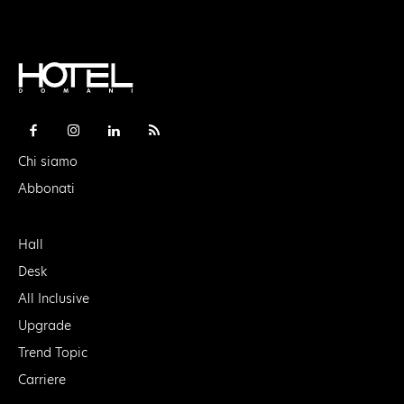
Chi siamo
Abbonati
Hall
Desk
All Inclusive
Upgrade
Trend Topic
Carriere