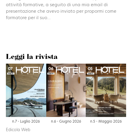
attività formative, a seguito di una mia email di
presentazione che avevo inviato per propormi come
formatore per il suo...
Leggi la rivista
n.6 - Giugno 2026
n.7 - Luglio 2026
n.5 - Maggio 2026
Edicola Web