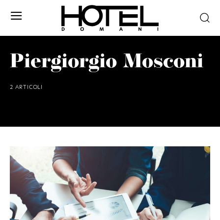
Piergiorgio Mosconi
2 ARTICOLI