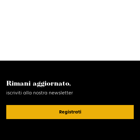
Rimani aggiornato,
iscriviti alla nostra newsletter
Registrati