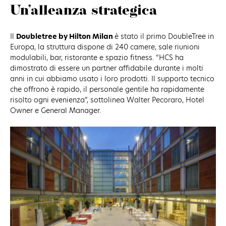
Un’alleanza strategica
Il
Doubletree by Hilton Milan
è stato il primo DoubleTree in
Europa, la struttura dispone di 240 camere, sale riunioni
modulabili, bar, ristorante e spazio fitness. “HCS ha
dimostrato di essere un partner affidabile durante i molti
anni in cui abbiamo usato i loro prodotti. Il supporto tecnico
che offrono è rapido, il personale gentile ha rapidamente
risolto ogni evenienza”, sottolinea Walter Pecoraro, Hotel
Owner e General Manager.