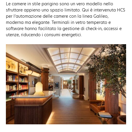
Le camere in stile parigino sono un vero modello nello
sfruttare appieno uno spazio limitato. Qui è intervenuta HCS
per l’automazione delle camere con la linea Galileo,
moderna ma elegante. Terminali in vetro temperato e
software hanno facilitato la gestione di check-in, accessi e
utenze, riducendo i consumi energetici.