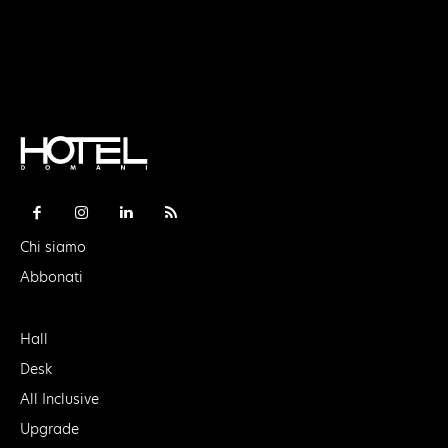
Chi siamo
Abbonati
Hall
Desk
All Inclusive
Upgrade