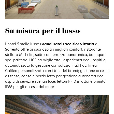
Su misura per il lusso
L’hotel 5 stelle lusso
Grand Hotel Excelsior Vittoria
di
Sorrento offre ai suoi ospiti i migliori comfort: ristorante
stellato Michelin, suite con terrazza panoramica, boutique
spa, palestra. HCS ha migliorato l’esperienza degli ospiti e
automatizzato la gestione con soluzioni ad hoc: linea
Galileo personalizzata con i toni del brand; gestione accessi
e utenze; console bordo letto per gestione autonoma degli
ospiti di servizi e scenari luce; lettori RFID in ottone brunito
IP66 per gli accessi dal mare.