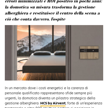
errori minimizzati e ROI positivo in pochi anni:
la domotica su misura trasforma la gestione
alberghiera e restituisce il centro della scena a
ciò che conta davvero, l’ospite
In un mercato dove i costi energetici e la carenza di
personale qualificato rappresentano sfide sempre più
urgenti, la domotica diventa un pilastro strategico della
gestione alberghiera.
HCS by Airvent
, forte di un’esperienza