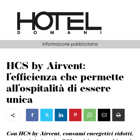
Informazione pubblicitaria
HCS by Airvent:
l’efficienza che permette
all’ospitalità di essere
unica
Con HCS by Airvent, consumi energetici ridotti,