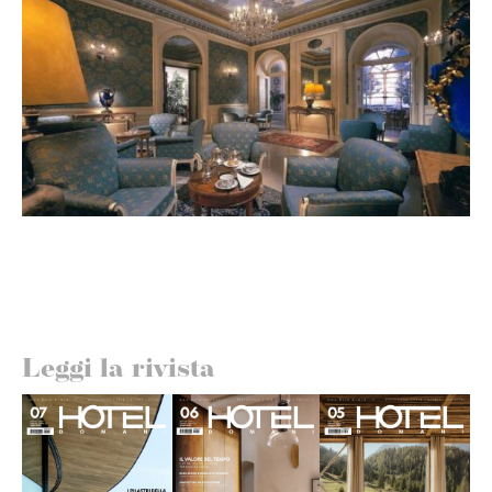
Leggi la rivista