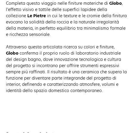
Completa questo viaggio nelle finiture materiche di
Globo
,
l’effetto visivo e tattile delle superfici lapidee della
collezione
Le Pietre
in cui le texture e le cromie della finitura
evocano la solidità della roccia e la naturale irregolarità
della materia, in perfetto equilibrio tra minimalismo formale
e ricchezza sensoriale.
Attraverso questa articolata ricerca su colori e finiture,
Globo
conferma il proprio ruolo di laboratorio industriale
del design bagno, dove innovazione tecnologica e cultura
del progetto si incontrano per offrire strumenti espressivi
sempre più raffinati. Il risultato è una ceramica che supera la
funzione per diventare parte integrande del progetto di
interior, definendo e caratterizzando atmosfere, volumi e
identità dello spazio domestico contemporaneo.