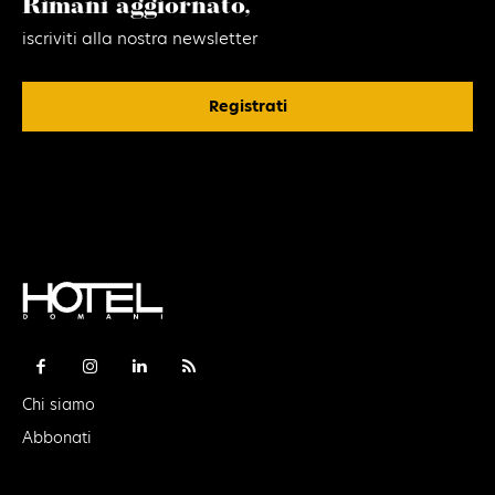
Rimani aggiornato,
iscriviti alla nostra newsletter
Registrati
Chi siamo
Abbonati