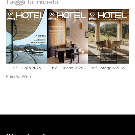
Leggi la rivista
n.6 - Giugno 2026
n.7 - Luglio 2026
n.5 - Maggio 2026
Edicola Web