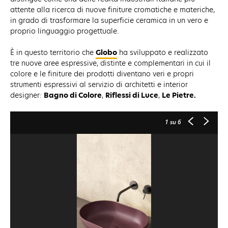
attente alla ricerca di nuove finiture cromatiche e materiche,
in grado di trasformare la superficie ceramica in un vero e
proprio linguaggio progettuale.
È in questo territorio che
Globo
ha sviluppato e realizzato
tre nuove aree espressive, distinte e complementari in cui il
colore e le finiture dei prodotti diventano veri e propri
strumenti espressivi al servizio di architetti e interior
designer:
Bagno di Colore
,
Riflessi di Luce
,
Le Pietre.
1
su 6