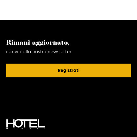
Rimani aggiornato,
iscriviti alla nostra newsletter
Registrati