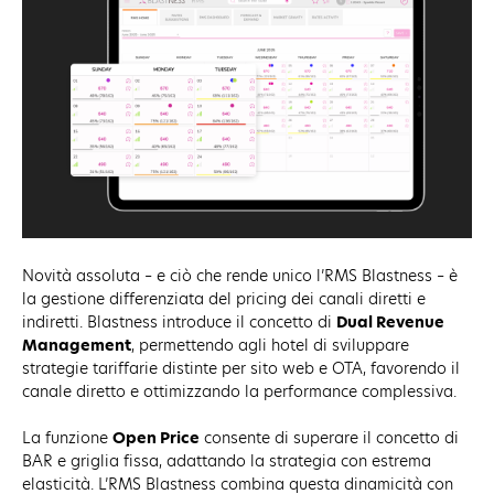
Novità assoluta – e ciò che rende unico l’RMS Blastness – è
la gestione differenziata del pricing dei canali diretti e
indiretti. Blastness introduce il concetto di
Dual Revenue
Management
, permettendo agli hotel di sviluppare
strategie tariffarie distinte per sito web e OTA, favorendo il
canale diretto e ottimizzando la performance complessiva.
La funzione
Open Price
consente di superare il concetto di
BAR e griglia fissa, adattando la strategia con estrema
elasticità. L’RMS Blastness combina questa dinamicità con