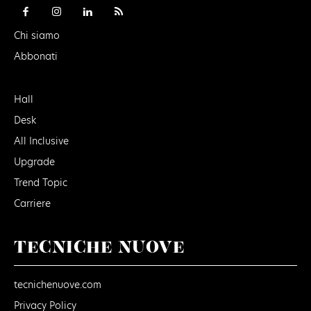
Chi siamo
Abbonati
Hall
Desk
All Inclusive
Upgrade
Trend Topic
Carriere
TECNICHE NUOVE
tecnichenuove.com
Privacy Policy