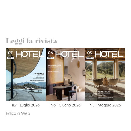
Leggi la rivista
n.6 - Giugno 2026
n.7 - Luglio 2026
n.5 - Maggio 2026
Edicola Web