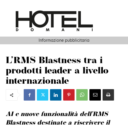
Informazione pubblicitaria
L’RMS Blastness tra i
prodotti leader a livello
internazionale
AI e nuove funzionalità dell’RMS
Blastness destinate a riscrivere il