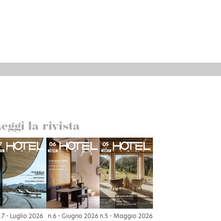
eggi la rivista
.7 - Luglio 2026
n.6 - Giugno 2026
n.5 - Maggio 2026