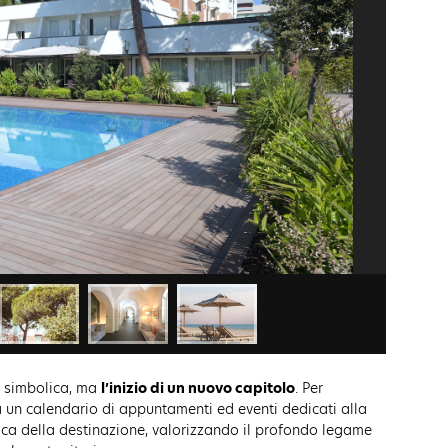
a simbolica, ma
l’inizio di un nuovo capitolo
. Per
 a un calendario di appuntamenti ed eventi dedicati alla
orica della destinazione, valorizzando il profondo legame