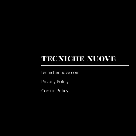
TECNICHE NUOVE
tecnichenuove.com
Privacy Policy
Cookie Policy