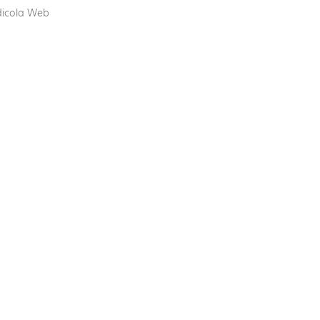
dicola Web