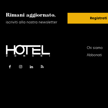
Rimani aggiornato,
Registrati
iscriviti alla nostra newsletter
Chi siamo
Abbonati