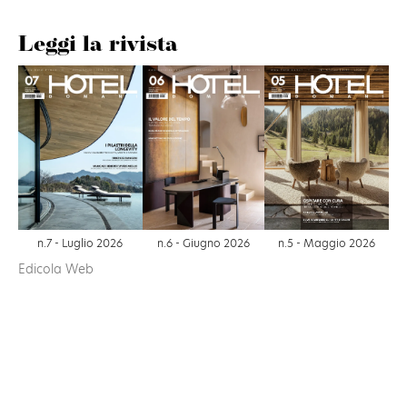
Leggi la rivista
n.6 - Giugno 2026
n.7 - Luglio 2026
n.5 - Maggio 2026
Edicola Web