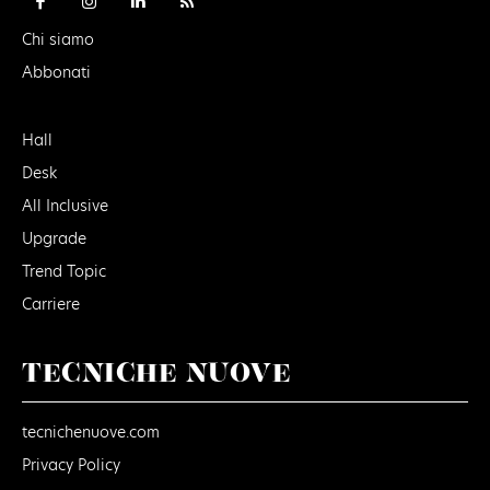
Chi siamo
Abbonati
Hall
Desk
All Inclusive
Upgrade
Trend Topic
Carriere
TECNICHE NUOVE
tecnichenuove.com
Privacy Policy