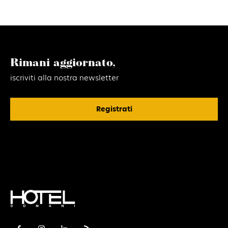
Rimani aggiornato,
iscriviti alla nostra newsletter
Registrati