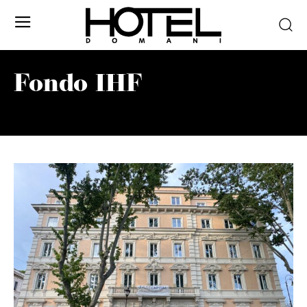
Fondo IHF