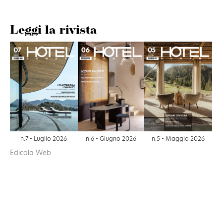
Leggi la rivista
n.6 - Giugno 2026
n.7 - Luglio 2026
n.5 - Maggio 2026
Edicola Web