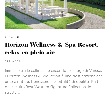
UPGRADE
Horizon Wellness & Spa Resort,
relax en plein air
29 June 2026
Immerso tra le colline che circondano il Lago di Varese,
l’Horizon Wellness & Spa Resort è una destinazione che
unisce natura, benessere e ospitalità di qualità. Parte
del circuito Best Western Signature Collection, la
struttura...