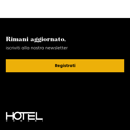
Rimani aggiornato,
iscriviti alla nostra newsletter
Registrati