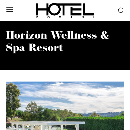
Horizon Wellness &
Spa Resort