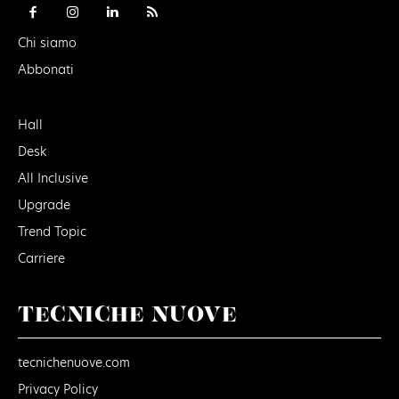
Chi siamo
Abbonati
Hall
Desk
All Inclusive
Upgrade
Trend Topic
Carriere
TECNICHE NUOVE
tecnichenuove.com
Privacy Policy