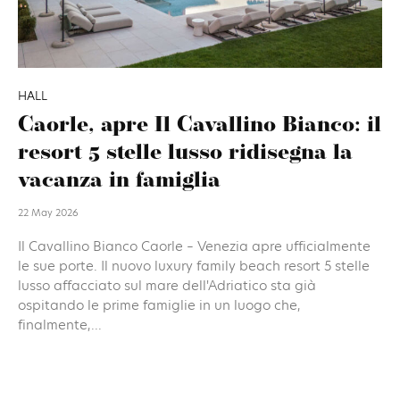
HALL
Caorle, apre Il Cavallino Bianco: il
resort 5 stelle lusso ridisegna la
vacanza in famiglia
22 May 2026
Il Cavallino Bianco Caorle – Venezia apre ufficialmente
le sue porte. Il nuovo luxury family beach resort 5 stelle
lusso affacciato sul mare dell'Adriatico sta già
ospitando le prime famiglie in un luogo che,
finalmente,...