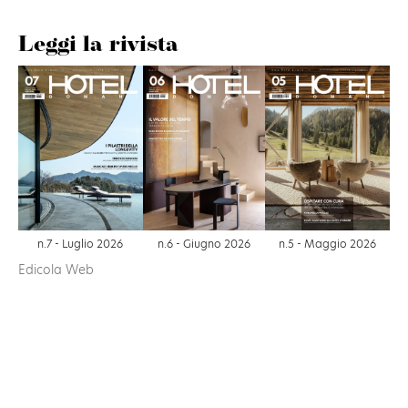
Leggi la rivista
n.6 - Giugno 2026
n.7 - Luglio 2026
n.5 - Maggio 2026
Edicola Web