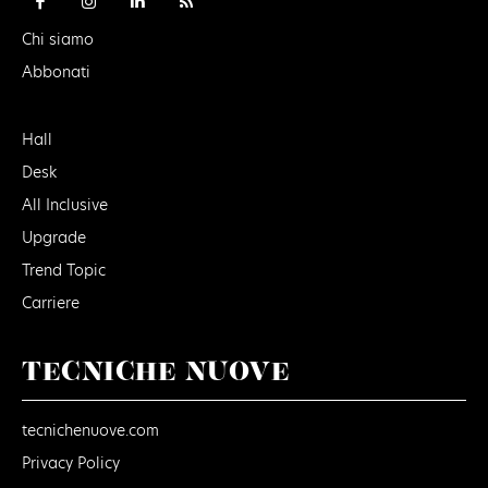
Chi siamo
Abbonati
Hall
Desk
All Inclusive
Upgrade
Trend Topic
Carriere
TECNICHE NUOVE
tecnichenuove.com
Privacy Policy