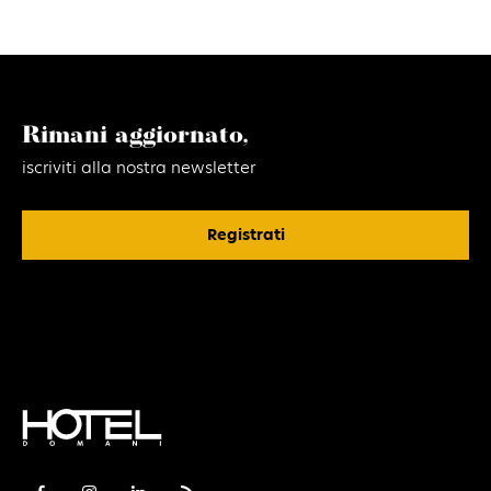
Rimani aggiornato,
iscriviti alla nostra newsletter
Registrati