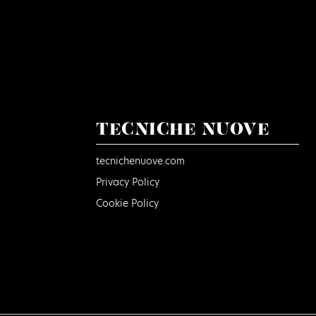
TECNICHE NUOVE
tecnichenuove.com
Privacy Policy
Cookie Policy