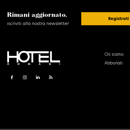
Rimani aggiornato,
Registrati
iscriviti alla nostra newsletter
Chi siamo
Abbonati