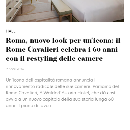
HALL
Roma, nuovo look per un’icona: il
Rome Cavalieri celebra i 60 anni
con il restyling delle camere
9 April 2026
Un’icona dell’ospitalità romana annuncia il
rinnovamento radicale delle sue camere. Parliamo del
Rome Cavalieri, A Waldorf Astoria Hotel, che dà così
avvio a un nuovo capitolo della sua storia lunga 60
anni. Il piano di lavori...