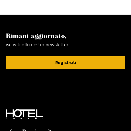
Rimani aggiornato,
iscriviti alla nostra newsletter
Registrati