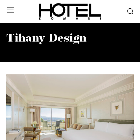
Tihany Design