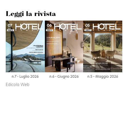
Leggi la rivista
n.6 - Giugno 2026
n.7 - Luglio 2026
n.5 - Maggio 2026
Edicola Web