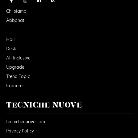
Chi siamo
Abbonati
Hall
Desk
All Inclusive
Upgrade
Trend Topic
Carriere
TECNICHE NUOVE
tecnichenuove.com
Privacy Policy