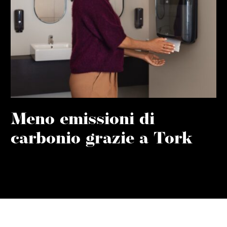
Meno emissioni di
carbonio grazie a Tork