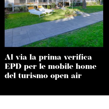
Al via la prima verifica
EPD per le mobile home
del turismo open air