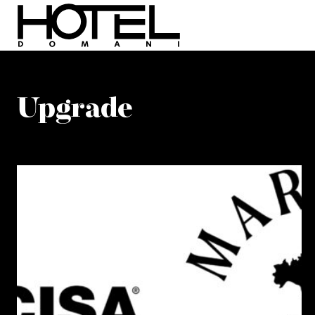
Upgrade