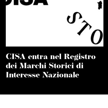
CISA entra nel Registro
dei Marchi Storici di
Interesse Nazionale