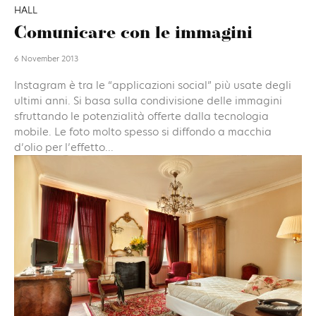
HALL
Comunicare con le immagini
6 November 2013
Instagram è tra le “applicazioni social” più usate degli
ultimi anni. Si basa sulla condivisione delle immagini
sfruttando le potenzialità offerte dalla tecnologia
mobile. Le foto molto spesso si diffondo a macchia
d’olio per l’effetto...