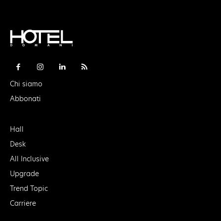
Chi siamo
Abbonati
Hall
Desk
All Inclusive
Upgrade
Trend Topic
Carriere