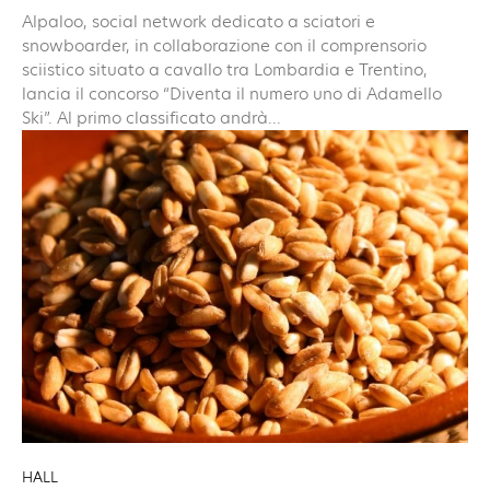
Alpaloo, social network dedicato a sciatori e
snowboarder, in collaborazione con il comprensorio
sciistico situato a cavallo tra Lombardia e Trentino,
lancia il concorso “Diventa il numero uno di Adamello
Ski”. Al primo classificato andrà...
HALL