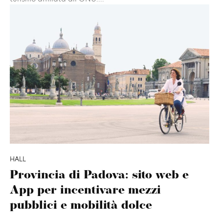
HALL
Provincia di Padova: sito web e
App per incentivare mezzi
pubblici e mobilità dolce