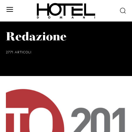
Redazione
2771 ARTICOLI