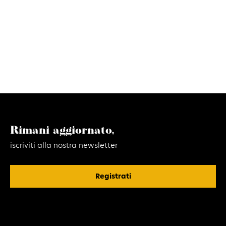
Rimani aggiornato,
iscriviti alla nostra newsletter
Registrati