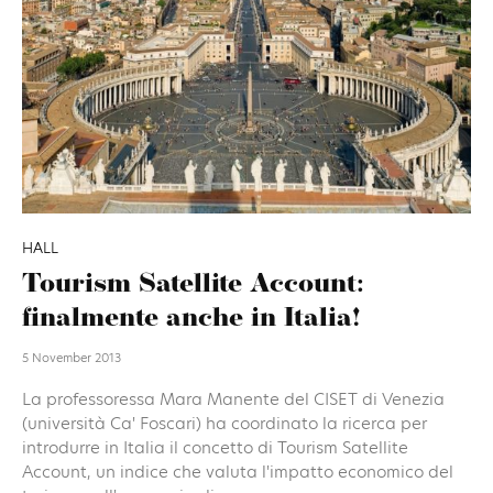
HALL
Tourism Satellite Account:
finalmente anche in Italia!
5 November 2013
La professoressa Mara Manente del CISET di Venezia
(università Ca' Foscari) ha coordinato la ricerca per
introdurre in Italia il concetto di Tourism Satellite
Account, un indice che valuta l'impatto economico del