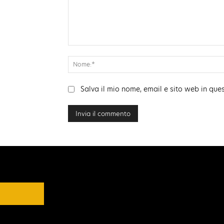
Commento:
Salva il mio nome, email e sito web in qu