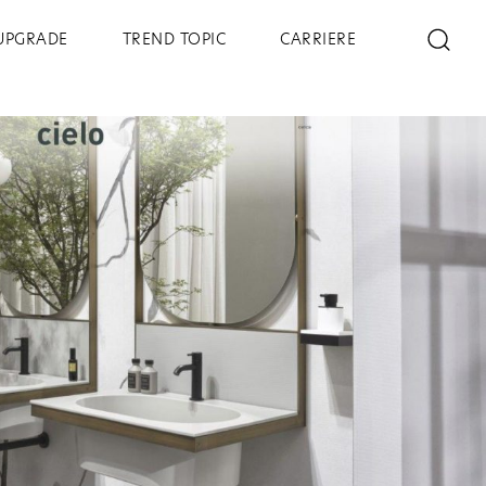
UPGRADE
TREND TOPIC
CARRIERE