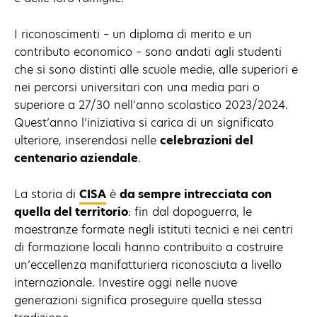
I riconoscimenti – un diploma di merito e un
contributo economico – sono andati agli studenti
che si sono distinti alle scuole medie, alle superiori e
nei percorsi universitari con una media pari o
superiore a 27/30 nell’anno scolastico 2023/2024.
Quest’anno l’iniziativa si carica di un significato
ulteriore, inserendosi nelle
celebrazioni del
centenario aziendale
.
La storia di
CISA
è
da sempre intrecciata con
quella del territorio
: fin dal dopoguerra, le
maestranze formate negli istituti tecnici e nei centri
di formazione locali hanno contribuito a costruire
un’eccellenza manifatturiera riconosciuta a livello
internazionale. Investire oggi nelle nuove
generazioni significa proseguire quella stessa