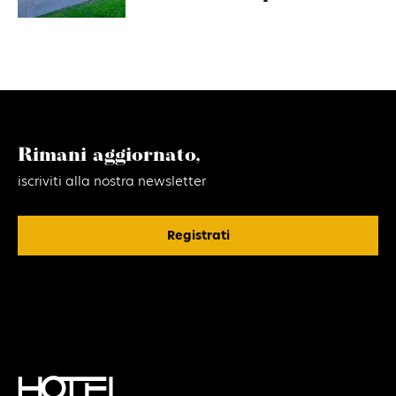
Rimani aggiornato,
iscriviti alla nostra newsletter
Registrati