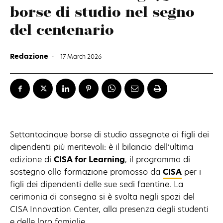
borse di studio nel segno
del centenario
Redazione
-
17 March 2026
Settantacinque borse di studio assegnate ai figli dei
dipendenti più meritevoli: è il bilancio dell’ultima
edizione di
CISA for Learning
, il programma di
sostegno alla formazione promosso da
CISA
per i
figli dei dipendenti delle sue sedi faentine. La
cerimonia di consegna si è svolta negli spazi del
CISA Innovation Center, alla presenza degli studenti
e delle loro famiglie.