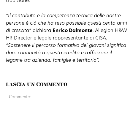
tradizione.
“Il contributo e la competenza tecnica delle nostre
persone è ciò che ha reso possibile questi cento anni
di crescita”
dichiara
Enrico Dalmonte
, Allegion H&W
HR Director e legale rappresentante di CISA.
“Sostenere il percorso formativo dei giovani significa
dare continuità a questa eredità e rafforzare il
legame tra azienda, famiglie e territorio”.
LASCIA UN COMMENTO