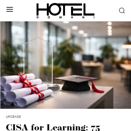
UPGRADE
CISA for Learning: 75