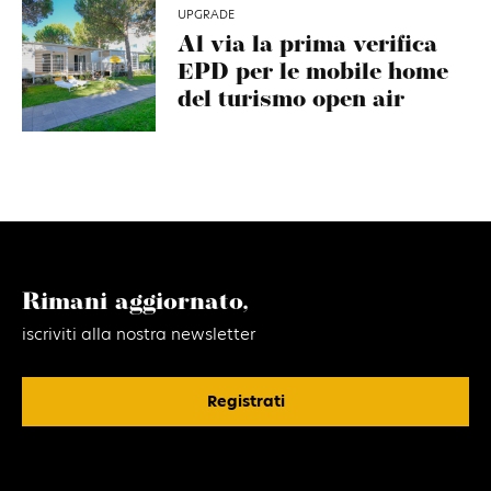
UPGRADE
Al via la prima verifica
EPD per le mobile home
del turismo open air
Rimani aggiornato,
iscriviti alla nostra newsletter
Registrati