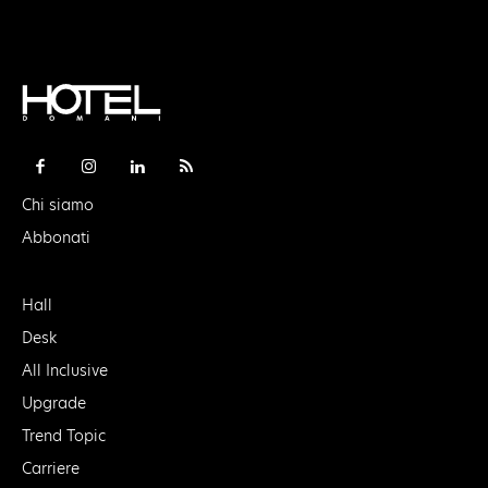
Chi siamo
Abbonati
Hall
Desk
All Inclusive
Upgrade
Trend Topic
Carriere