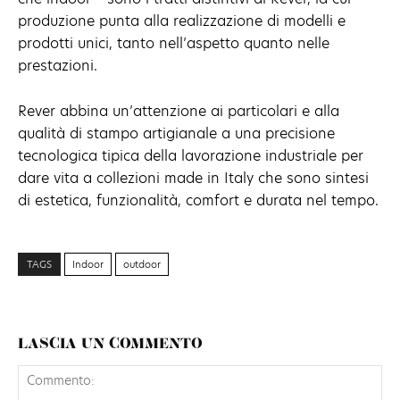
produzione punta alla realizzazione di modelli e
prodotti unici, tanto nell’aspetto quanto nelle
prestazioni.
Rever abbina un’attenzione ai particolari e alla
qualità di stampo artigianale a una precisione
tecnologica tipica della lavorazione industriale per
dare vita a collezioni made in Italy che sono sintesi
di estetica, funzionalità, comfort e durata nel tempo.
TAGS
Indoor
outdoor
LASCIA UN COMMENTO