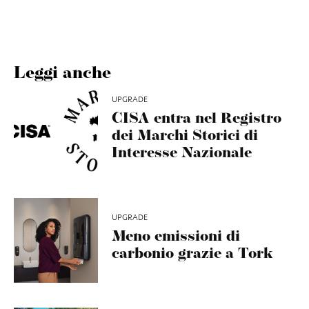
Leggi anche
UPGRADE
CISA entra nel Registro
dei Marchi Storici di
Interesse Nazionale
UPGRADE
Meno emissioni di
carbonio grazie a Tork