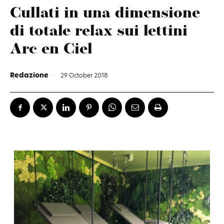
Cullati in una dimensione
di totale relax sui lettini
Arc en Ciel
Redazione
-
29 October 2018