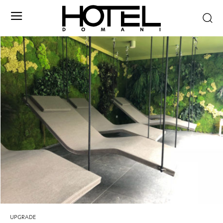
UPGRADE