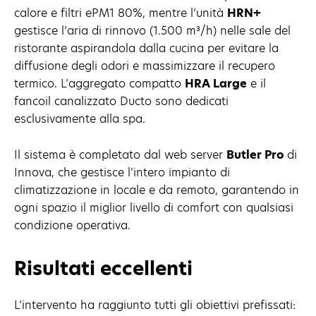
calore e filtri ePM1 80%, mentre l’unità
HRN+
gestisce l’aria di rinnovo (1.500 m³/h) nelle sale del
ristorante aspirandola dalla cucina per evitare la
diffusione degli odori e massimizzare il recupero
termico. L’aggregato compatto
HRA Large
e il
fancoil canalizzato Ducto sono dedicati
esclusivamente alla spa.
Il sistema è completato dal web server
Butler Pro
di
Innova, che gestisce l’intero impianto di
climatizzazione in locale e da remoto, garantendo in
ogni spazio il miglior livello di comfort con qualsiasi
condizione operativa.
Risultati eccellenti
L’intervento ha raggiunto tutti gli obiettivi prefissati: