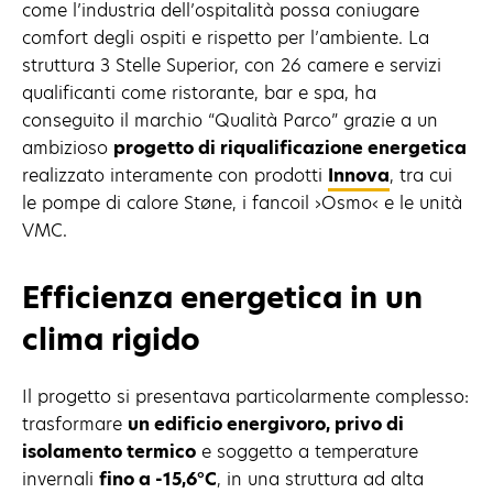
come l’industria dell’ospitalità possa coniugare
comfort degli ospiti e rispetto per l’ambiente. La
struttura 3 Stelle Superior, con 26 camere e servizi
qualificanti come ristorante, bar e spa, ha
conseguito il marchio “Qualità Parco” grazie a un
ambizioso
progetto di riqualificazione energetica
realizzato interamente con prodotti
Innova
, tra cui
le pompe di calore Støne, i fancoil ›Osmo‹ e le unità
VMC.
Efficienza energetica in un
clima rigido
Il progetto si presentava particolarmente complesso:
trasformare
un edificio energivoro, privo di
isolamento termico
e soggetto a temperature
invernali
fino a -15,6°C
, in una struttura ad alta