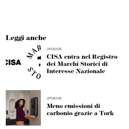
Leggi anche
UPGRADE
CISA entra nel Registro
dei Marchi Storici di
Interesse Nazionale
UPGRADE
Meno emissioni di
carbonio grazie a Tork