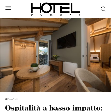
UPGRADE
Ospitalità a basso impatto: