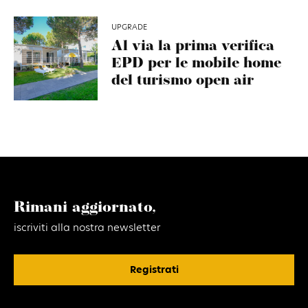
UPGRADE
Al via la prima verifica
EPD per le mobile home
del turismo open air
Rimani aggiornato,
iscriviti alla nostra newsletter
Registrati