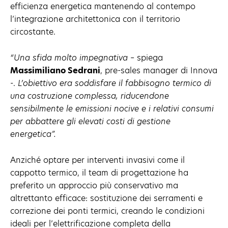
efficienza energetica mantenendo al contempo
l’integrazione architettonica con il territorio
circostante.
“Una sfida molto impegnativa
– spiega
Massimiliano Sedrani
, pre-sales manager di Innova
-.
L’obiettivo era soddisfare il fabbisogno termico di
una costruzione complessa, riducendone
sensibilmente le emissioni nocive e i relativi consumi
per abbattere gli elevati costi di gestione
energetica”.
Anziché optare per interventi invasivi come il
cappotto termico, il team di progettazione ha
preferito un approccio più conservativo ma
altrettanto efficace: sostituzione dei serramenti e
correzione dei ponti termici, creando le condizioni
ideali per l’elettrificazione completa della