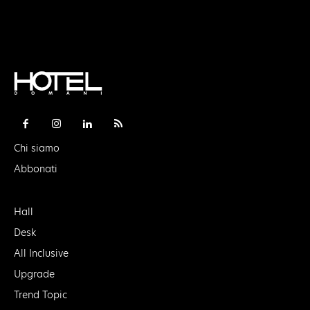
Chi siamo
Abbonati
Hall
Desk
All Inclusive
Upgrade
Trend Topic