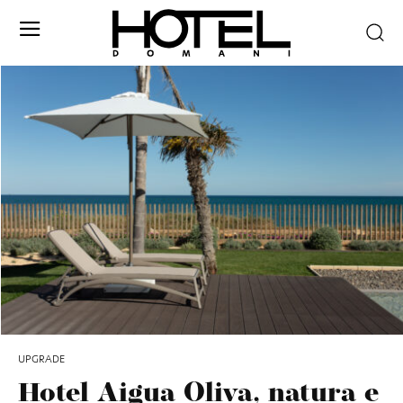
UPGRADE
Hotel Aigua Oliva, natura e