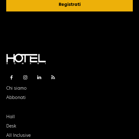
Registrati
Chi siamo
Abbonati
Hall
Desk
All Inclusive