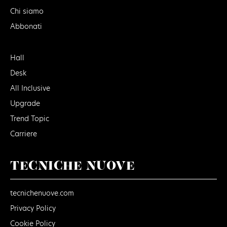
Chi siamo
Abbonati
Hall
Desk
All Inclusive
Upgrade
Trend Topic
Carriere
TECNICHE NUOVE
tecnichenuove.com
Privacy Policy
Cookie Policy