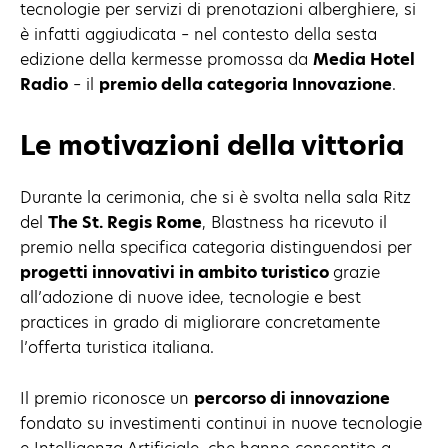
tecnologie per servizi di prenotazioni alberghiere, si
è infatti aggiudicata – nel contesto della sesta
edizione della kermesse promossa da
Media Hotel
Radio
– il
premio della categoria Innovazione
.
Le motivazioni della vittoria
Durante la cerimonia, che si è svolta nella sala Ritz
del
The St. Regis Rome
, Blastness ha ricevuto il
premio nella specifica categoria distinguendosi per
progetti innovativi in ambito turistico
grazie
all’adozione di nuove idee, tecnologie e best
practices in grado di migliorare concretamente
l’offerta turistica italiana.
Il premio riconosce un
percorso di innovazione
fondato su investimenti continui in nuove tecnologie