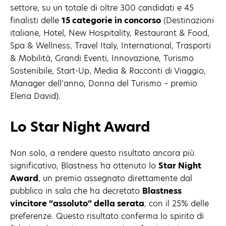
settore, su un totale di oltre 300 candidati e 45
finalisti delle
15 categorie in concorso
(Destinazioni
italiane, Hotel, New Hospitality, Restaurant & Food,
Spa & Wellness, Travel Italy, International, Trasporti
& Mobilità, Grandi Eventi, Innovazione, Turismo
Sostenibile, Start-Up, Media & Racconti di Viaggio,
Manager dell’anno, Donna del Turismo – premio
Elena David).
Lo Star Night Award
Non solo, a rendere questo risultato ancora più
significativo, Blastness ha ottenuto lo
Star Night
Award
, un premio assegnato direttamente dal
pubblico in sala che ha decretato
Blastness
vincitore “assoluto” della serata
, con il 25% delle
preferenze. Questo risultato conferma lo spirito di