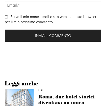
Ema
Salva il mio nome, email e sito web in questo browser
per il mio prossimo commento.
Leggi anche
HALL
Roma, due hotel storici
diventano un unico