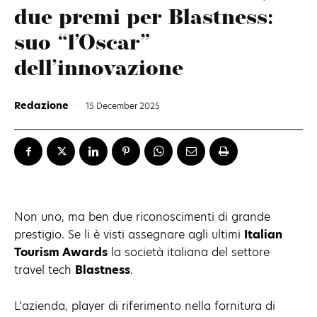
due premi per Blastness:
suo “l’Oscar”
dell’innovazione
Redazione
-
15 December 2025
Non uno, ma ben due riconoscimenti di grande
prestigio. Se li è visti assegnare agli ultimi
Italian
Tourism Awards
la società italiana del settore
travel tech
Blastness
.
L’azienda, player di riferimento nella fornitura di