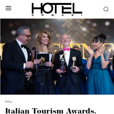
HALL
Italian Tourism Awards,