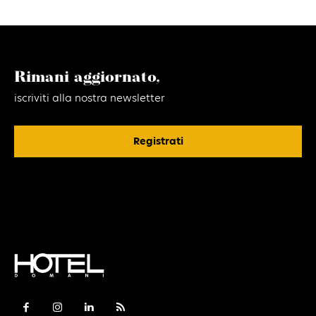
Rimani aggiornato,
iscriviti alla nostra newsletter
Registrati