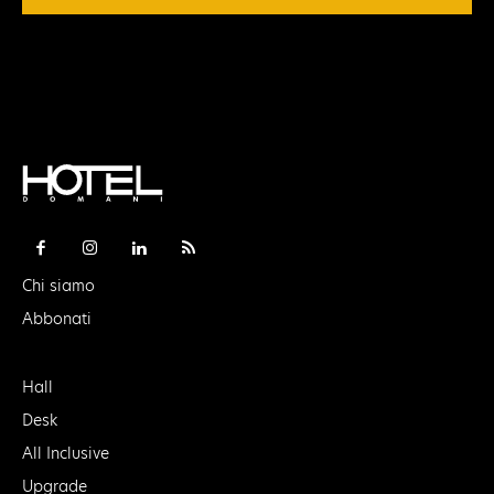
Chi siamo
Abbonati
Hall
Desk
All Inclusive
Upgrade