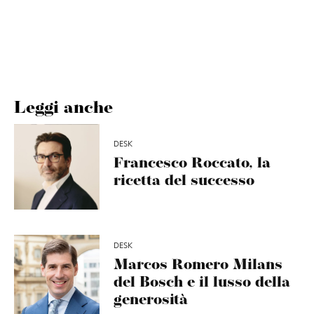
Leggi anche
DESK
Francesco Roccato, la
ricetta del successo
DESK
Marcos Romero Milans
del Bosch e il lusso della
generosità