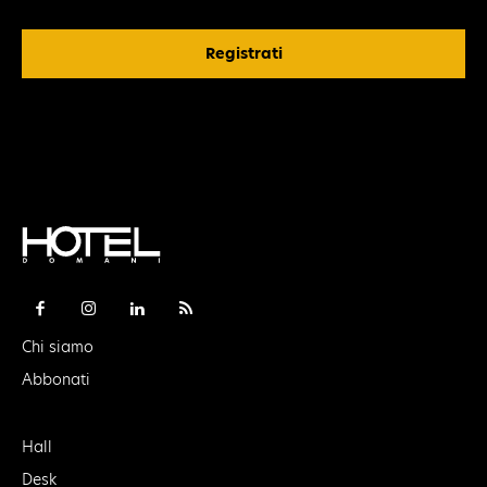
Registrati
Chi siamo
Abbonati
Hall
Desk