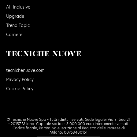
All Inclusive
Upgrade
Trend Topic
Carriere
TECNICHE NUOVE
tecnichenuove.com
Privacy Policy
Cookie Policy
© Tecniche Nuove Spa • Tutti i diritti riservati. Sede legale: Via Eritrea 21
- 20157 Milano. Capitale sociale: 5.000.000 euro interamente versati.
Codice fiscale, Partita Iva e Iscrizione al Registro delle Imprese di
Milano: 00753480151