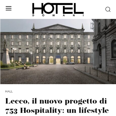
HALL
Lecco, il nuovo progetto di
753 Hospitality: un lifestyle