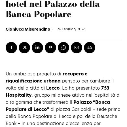
hotel nel Palazzo della
Banca Popolare
Gianluca Miserendino
-
26 February 2026
Un ambizioso progetto di
recupero e
riqualificazione urbana
pensato per cambiare il
volto della città di
Lecco
. Lo ha presentato
753
Hospitality
, gruppo milanese attivo nell’ospitalità di
alta gamma che trasformerà il
Palazzo “Banca
Popolare di Lecco”
di piazza Garibaldi – sede prima
della Banca Popolare di Lecco e poi della Deutsche
Bank – in una destinazione d’eccellenza per