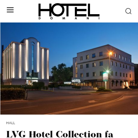
HALL
LVG Hotel Collection fa