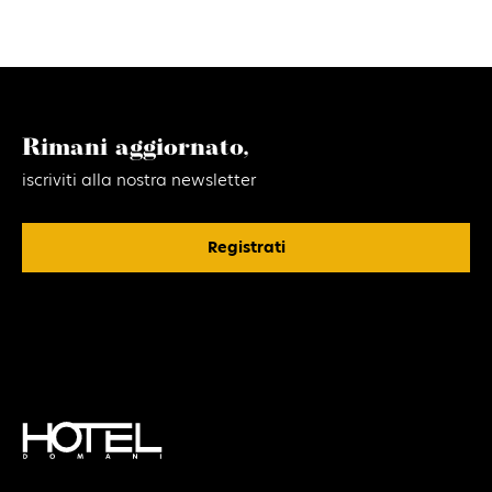
Rimani aggiornato,
iscriviti alla nostra newsletter
Registrati