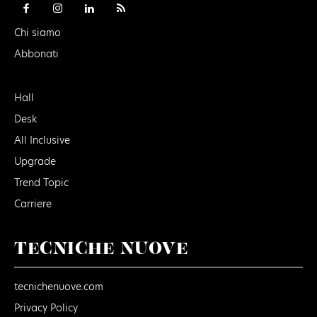
Chi siamo
Abbonati
Hall
Desk
All Inclusive
Upgrade
Trend Topic
Carriere
TECNICHE NUOVE
tecnichenuove.com
Privacy Policy