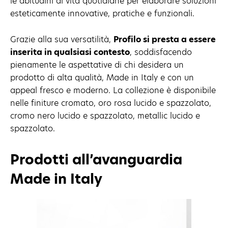
le abitudini di vita quotidiane per elaborare soluzioni
esteticamente innovative, pratiche e funzionali.
Grazie alla sua versatilità,
Profilo si presta a essere
inserita in qualsiasi contesto
, soddisfacendo
pienamente le aspettative di chi desidera un
prodotto di alta qualità, Made in Italy e con un
appeal fresco e moderno. La collezione è disponibile
nelle finiture cromato, oro rosa lucido e spazzolato,
cromo nero lucido e spazzolato, metallic lucido e
spazzolato.
Prodotti all’avanguardia
Made in Italy