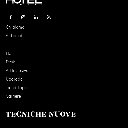
Chi siamo
Abbonati
Hall
Desk
All Inclusive
Upgrade
Trend Topic
Carriere
TECNICHE NUOVE