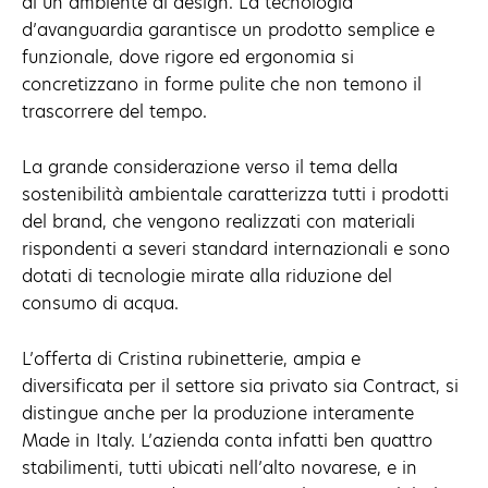
di un ambiente di design. La tecnologia
d’avanguardia garantisce un prodotto semplice e
funzionale, dove rigore ed ergonomia si
concretizzano in forme pulite che non temono il
trascorrere del tempo.
La grande considerazione verso il tema della
sostenibilità ambientale caratterizza tutti i prodotti
del brand, che vengono realizzati con materiali
rispondenti a severi standard internazionali e sono
dotati di tecnologie mirate alla riduzione del
consumo di acqua.
L’offerta di Cristina rubinetterie, ampia e
diversificata per il settore sia privato sia Contract, si
distingue anche per la produzione interamente
Made in Italy. L’azienda conta infatti ben quattro
stabilimenti, tutti ubicati nell’alto novarese, e in