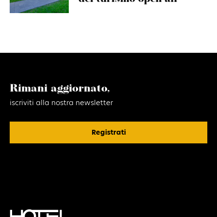
Rimani aggiornato,
iscriviti alla nostra newsletter
Registrati