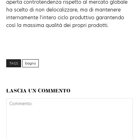
aperta controtendenza rispetto al mercato globale
ha scelto di non delocalizzare, ma di mantenere
internamente l’intero ciclo produttivo garantendo
così la massima qualità dei propri prodotti.
TAGS
bagno
LASCIA UN COMMENTO