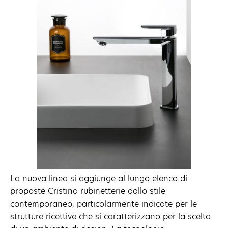
La nuova linea si aggiunge al lungo elenco di
proposte Cristina rubinetterie dallo stile
contemporaneo, particolarmente indicate per le
strutture ricettive che si caratterizzano per la scelta