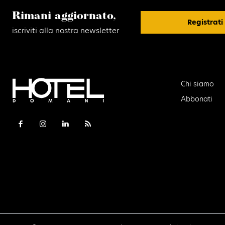
Rimani aggiornato,
Registrati
iscriviti alla nostra newsletter
Chi siamo
Abbonati