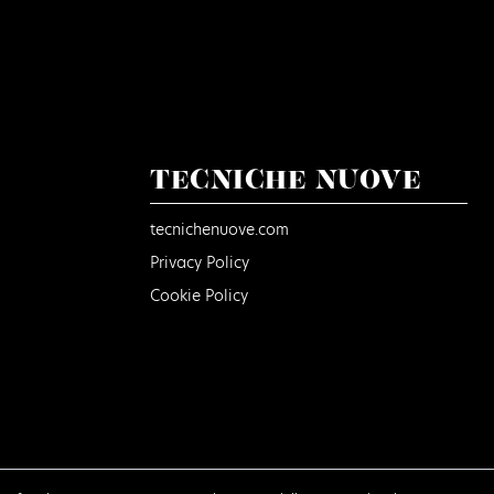
TECNICHE NUOVE
tecnichenuove.com
Privacy Policy
Cookie Policy