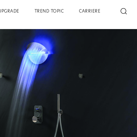
UPGRADE
TREND TOPIC
CARRIERE