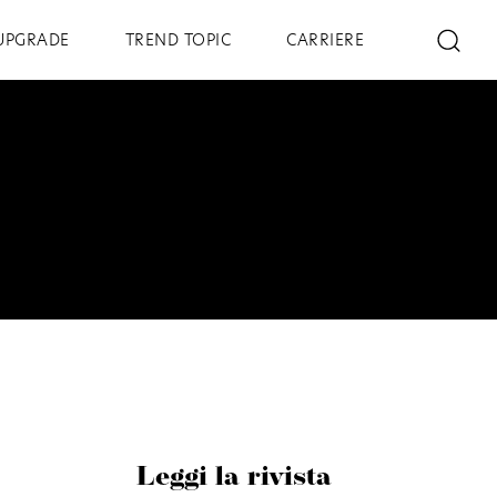
UPGRADE
TREND TOPIC
CARRIERE
Leggi la rivista