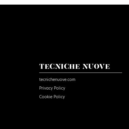
TECNICHE NUOVE
tecnichenuove.com
Privacy Policy
Cookie Policy