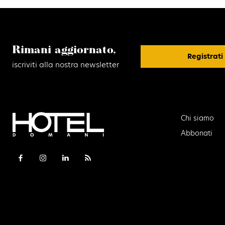
Rimani aggiornato,
Registrati
iscriviti alla nostra newsletter
Chi siamo
Abbonati