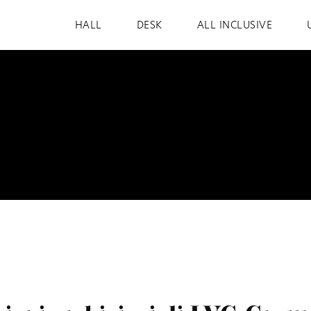
HALL
DESK
ALL INCLUSIVE