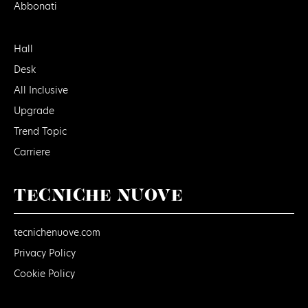
Abbonati
Hall
Desk
All Inclusive
Upgrade
Trend Topic
Carriere
TECNICHE NUOVE
tecnichenuove.com
Privacy Policy
Cookie Policy