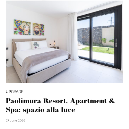
UPGRADE
Paolimura Resort, Apartment &
Spa: spazio alla luce
29 June 2026