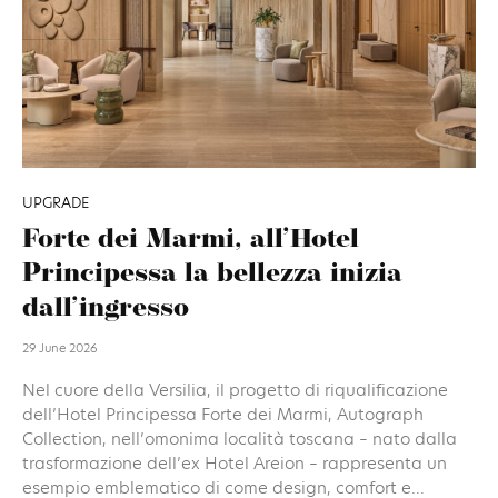
UPGRADE
Forte dei Marmi, all’Hotel
Principessa la bellezza inizia
dall’ingresso
29 June 2026
Nel cuore della Versilia, il progetto di riqualificazione
dell’Hotel Principessa Forte dei Marmi, Autograph
Collection, nell’omonima località toscana – nato dalla
trasformazione dell’ex Hotel Areion – rappresenta un
esempio emblematico di come design, comfort e...