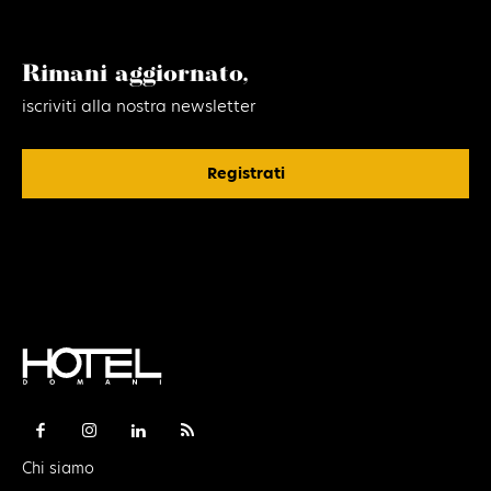
Rimani aggiornato,
iscriviti alla nostra newsletter
Registrati
Chi siamo