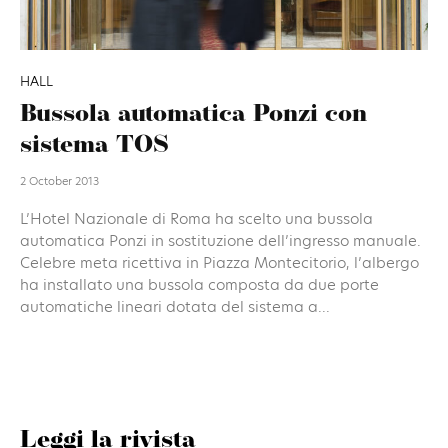
HALL
Bussola automatica Ponzi con
sistema TOS
2 October 2013
L’Hotel Nazionale di Roma ha scelto una bussola
automatica Ponzi in sostituzione dell’ingresso manuale.
Celebre meta ricettiva in Piazza Montecitorio, l’albergo
ha installato una bussola composta da due porte
automatiche lineari dotata del sistema a...
Leggi la rivista