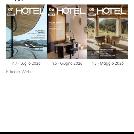
n.6 - Giugno 2026
n.7 - Luglio 2026
n.5 - Maggio 2026
Edicola Web