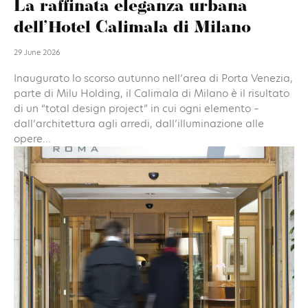
La raffinata eleganza urbana
dell’Hotel Calimala di Milano
29 June 2026
Inaugurato lo scorso autunno nell’area di Porta Venezia,
parte di Milu Holding, il Calimala di Milano è il risultato
di un “total design project” in cui ogni elemento –
dall’architettura agli arredi, dall’illuminazione alle
opere...