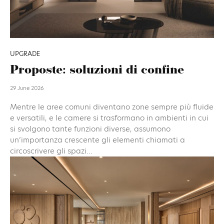
UPGRADE
Proposte: soluzioni di confine
29 June 2026
Mentre le aree comuni diventano zone sempre più fluide
e versatili, e le camere si trasformano in ambienti in cui
si svolgono tante funzioni diverse, assumono
un’importanza crescente gli elementi chiamati a
circoscrivere gli spazi...