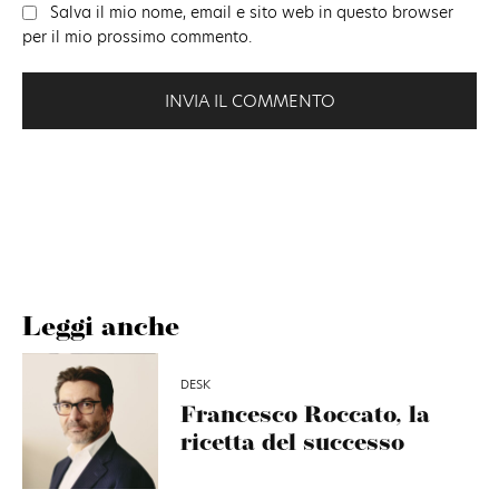
Salva il mio nome, email e sito web in questo browser
per il mio prossimo commento.
Leggi anche
DESK
Francesco Roccato, la
ricetta del successo