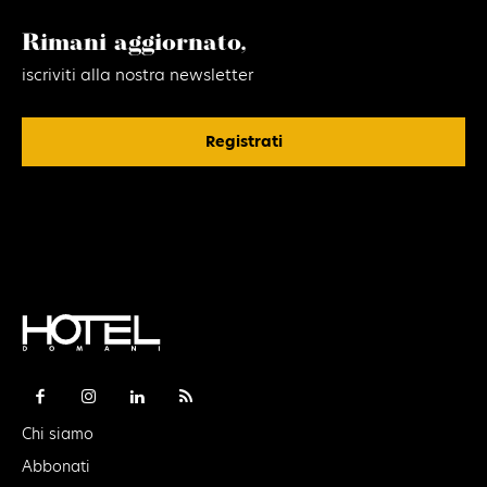
Rimani aggiornato,
iscriviti alla nostra newsletter
Registrati
Chi siamo
Abbonati