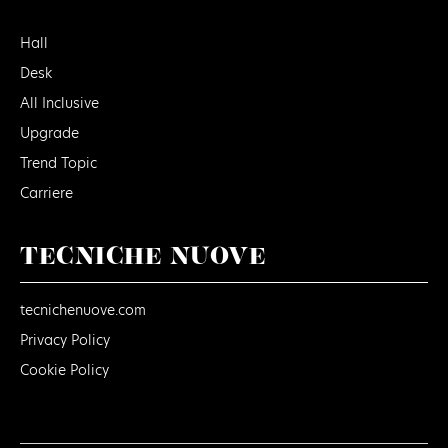
Hall
Desk
All Inclusive
Upgrade
Trend Topic
Carriere
TECNICHE NUOVE
tecnichenuove.com
Privacy Policy
Cookie Policy