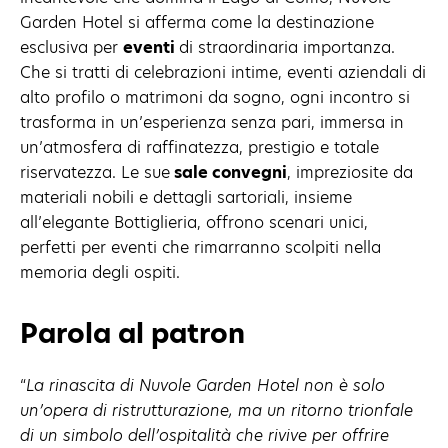
Garden Hotel si afferma come la destinazione
esclusiva per
eventi
di straordinaria importanza.
Che si tratti di celebrazioni intime, eventi aziendali di
alto profilo o matrimoni da sogno, ogni incontro si
trasforma in un’esperienza senza pari, immersa in
un’atmosfera di raffinatezza, prestigio e totale
riservatezza. Le sue
sale convegni
, impreziosite da
materiali nobili e dettagli sartoriali, insieme
all’elegante Bottiglieria, offrono scenari unici,
perfetti per eventi che rimarranno scolpiti nella
memoria degli ospiti.
Parola al patron
“
La rinascita di Nuvole Garden Hotel non è solo
un’opera di ristrutturazione, ma un ritorno trionfale
di un simbolo dell’ospitalità che rivive per offrire