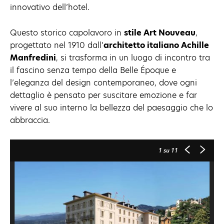
innovativo dell’hotel.
Questo storico capolavoro in
stile Art Nouveau
,
progettato nel 1910 dall’
architetto italiano Achille
Manfredini
, si trasforma in un luogo di incontro tra
il fascino senza tempo della Belle Époque e
l’eleganza del design contemporaneo, dove ogni
dettaglio è pensato per suscitare emozione e far
vivere al suo interno la bellezza del paesaggio che lo
abbraccia.
1
su 11