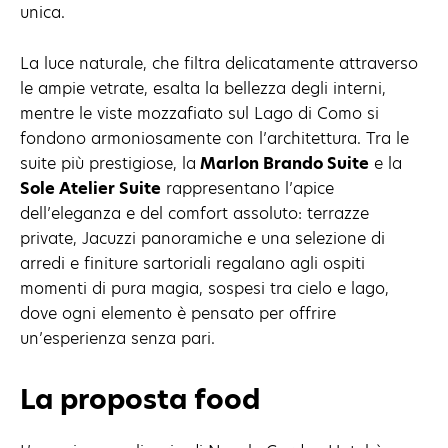
unica.
La luce naturale, che filtra delicatamente attraverso
le ampie vetrate, esalta la bellezza degli interni,
mentre le viste mozzafiato sul Lago di Como si
fondono armoniosamente con l’architettura. Tra le
suite più prestigiose, la
Marlon Brando Suite
e la
Sole Atelier Suite
rappresentano l’apice
dell’eleganza e del comfort assoluto: terrazze
private, Jacuzzi panoramiche e una selezione di
arredi e finiture sartoriali regalano agli ospiti
momenti di pura magia, sospesi tra cielo e lago,
dove ogni elemento è pensato per offrire
un’esperienza senza pari.
La proposta food