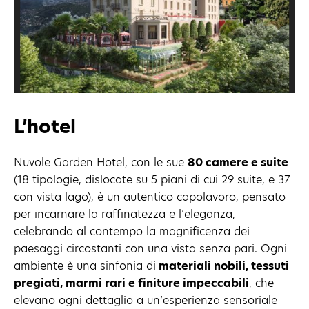
L’hotel
Nuvole Garden Hotel, con le sue
80 camere e suite
(18 tipologie, dislocate su 5 piani di cui 29 suite, e 37
con vista lago), è un autentico capolavoro, pensato
per incarnare la raffinatezza e l’eleganza,
celebrando al contempo la magnificenza dei
paesaggi circostanti con una vista senza pari. Ogni
ambiente è una sinfonia di
materiali nobili, tessuti
pregiati, marmi rari e finiture impeccabili
, che
elevano ogni dettaglio a un’esperienza sensoriale