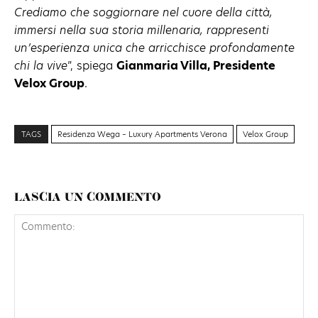
Crediamo che soggiornare nel cuore della città,
immersi nella sua storia millenaria, rappresenti
un’esperienza unica che arricchisce profondamente
chi la vive
”, spiega
Gianmaria Villa, Presidente
Velox Group
.
TAGS
Residenza Wega – Luxury Apartments Verona
Velox Group
LASCIA UN COMMENTO