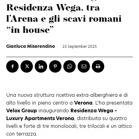
Residenza Wega, tra
l’Arena e gli scavi romani
“in house”
Gianluca Miserendino
-
23 September 2025
Una nuova struttura ricettiva extra-alberghiera e di
alto livello in pieno centro a
Verona
. L’ha presentata
Velox Group
inaugurando
Residenza Wega –
Luxury Apartments Verona
, distribuita su quattro
livelli e forte di tre monolocali, tre trilocali e un attico
con terrazza.