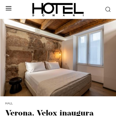
HALL
Verona, Velox inaugura