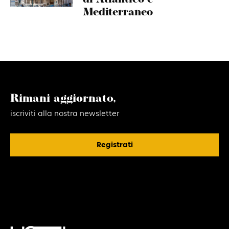
Mediterraneo
Rimani aggiornato,
iscriviti alla nostra newsletter
Registrati