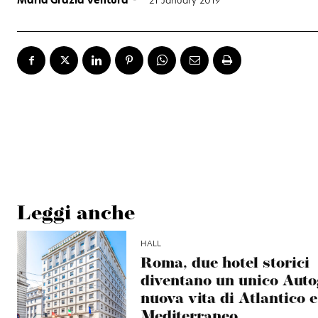
Leggi anche
HALL
Roma, due hotel storici
diventano un unico Auto
nuova vita di Atlantico e
Mediterraneo