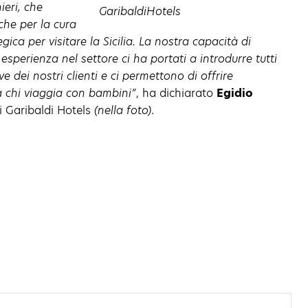
ieri, che
che per la cura
gica per visitare la Sicilia. La nostra capacità di
 esperienza nel settore ci ha portati a introdurre tutti
e dei nostri clienti e ci permettono di offrire
 a chi viaggia con bambini”
, ha dichiarato
Egidio
 Garibaldi Hotels
(nella foto)
.