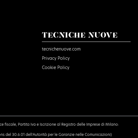
TECNICHE NUOVE
tecnichenuove.com
Privacy Policy
Cookie Policy
e fiscale, Partita Iva e Iscrizione al Registro delle Imprese di Milano:
ns del 30.6.01 dell’Autorità per le Garanzie nelle Comunicazioni)