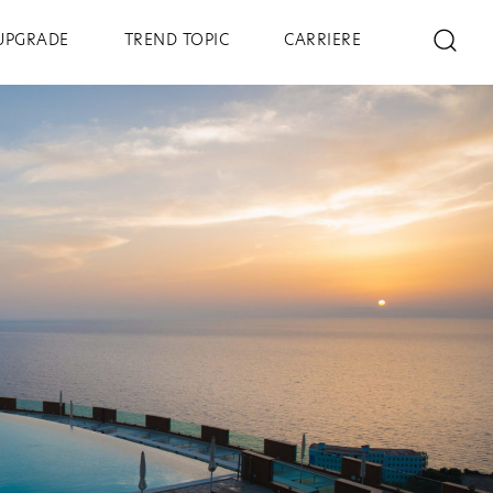
UPGRADE
TREND TOPIC
CARRIERE