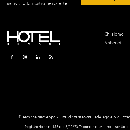
iscriviti alla nostra newsletter
Chi siamo
Abbonati
© Tecniche Nuove Spa • Tutti i diritti riservati. Sede legale: Via Erit
Registrazione n. 456 del 6/12/73 Tribunale di Milano - Iscritta 