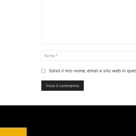
Commento:
Salva il mio nome, email e sito web in qu