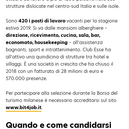
strutture dislocate nel centro-sud Italia e sulle isole.
Sono
420 i posti di lavoro
vacanti per la stagione
estiva 2019. Si va dalle mansioni alberghiere –
direzione, ricevimento, cucina, sala, bar,
economato, housekeeping
– all’assistenza
bagnanti, sport e intrattenimento. Club Esse ha
all’attivo una quindicina di strutture tra hotel e
villaggi. È una società in crescita che ha chiuso il
2018 con un fatturato di 28 milioni di euro e
570.000 presenze.
Per partecipare alla selezione durante la Borsa del
turismo milanese è necessario accreditarsi sul sito
www.bit4job.it
.
Quando e come candidarsi