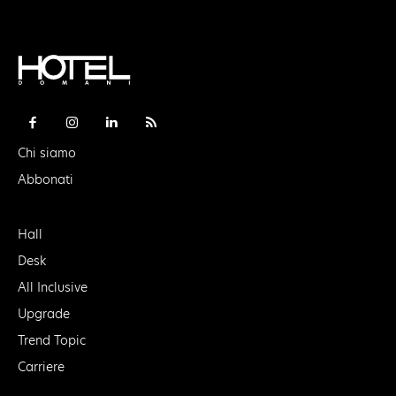
Chi siamo
Abbonati
Hall
Desk
All Inclusive
Upgrade
Trend Topic
Carriere