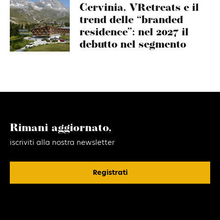
Cervinia, VRetreats e il
trend delle “branded
residence”: nel 2027 il
debutto nel segmento
Rimani aggiornato,
iscriviti alla nostra newsletter
Registrati