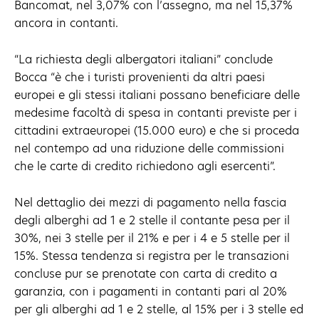
Bancomat, nel 3,07% con l’assegno, ma nel 15,37%
ancora in contanti.
“La richiesta degli albergatori italiani” conclude
Bocca “è che i turisti provenienti da altri paesi
europei e gli stessi italiani possano beneficiare delle
medesime facoltà di spesa in contanti previste per i
cittadini extraeuropei (15.000 euro) e che si proceda
nel contempo ad una riduzione delle commissioni
che le carte di credito richiedono agli esercenti”.
Nel dettaglio dei mezzi di pagamento nella fascia
degli alberghi ad 1 e 2 stelle il contante pesa per il
30%, nei 3 stelle per il 21% e per i 4 e 5 stelle per il
15%. Stessa tendenza si registra per le transazioni
concluse pur se prenotate con carta di credito a
garanzia, con i pagamenti in contanti pari al 20%
per gli alberghi ad 1 e 2 stelle, al 15% per i 3 stelle ed