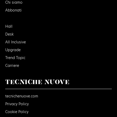
Chi siamo
Abbonati
Hall
Desk
All Inclusive
Upgrade
Trend Topic
Carriere
TECNICHE NUOVE
tecnichenuove.com
Privacy Policy
Cookie Policy