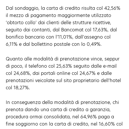
Dal sondaggio, la carta di credito risulta col 42,56%
il mezzo di pagamento maggiormente utilizzato
‘obtorto collo’ dai clienti delle strutture ricettive,
seguito dai contanti, dal Bancomat col 17,63%, dal
bonifico bancario con l’11,01%, dall’assegno col
6,11% e dal bollettino postale con lo 0,49%.
Quanto alle modalità di prenotazione vince, seppur
di poco, il telefono col 25,63% seguito dalle e-mail
col 24,68%, dai portali online col 24,67% e dalle
prenotazioni veicolate sul sito proprietario dell’hotel
col 18,27%.
In conseguenza della modalità di prenotazione, chi
prenota dando una carta di credito a garanzia,
procedura ormai consolidata, nel 64,96% paga a
fine soggiorno con la carta di credito, nel 16,60% col