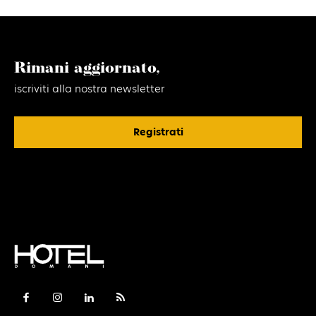
Rimani aggiornato,
iscriviti alla nostra newsletter
Registrati