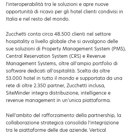
l’interoperabilità tra le soluzioni e apre nuove
opportunità di ricavo per gli hotel clienti condivisi in
Italia e nel resto del mondo.
Zucchetti conta circa 48.500 clienti nel settore
hospitality a livello globale che si avvalgono delle
sue soluzioni di Property Management System (PMS),
Central Reservation System (CRS) e Revenue
Management Systems, oltre all’ampio portfolio di
software dedicati all’ospitalità. Scelta da oltre
53.000 hotel in tutto il mondo e supportata da una
rete di oltre 2.350 partner, Zucchetti inclusa,
SiteMinder integra distribuzione, intelligence e
revenue management in un’unica piattaforma.
Nell’ambito del rafforzamento della partnership, la
collaborazione strategica consolida l’integrazione
tra le piattaforme delle due aziende. Vertical