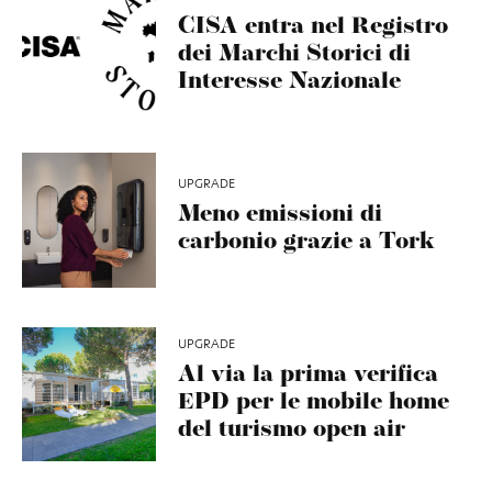
CISA entra nel Registro
dei Marchi Storici di
Interesse Nazionale
UPGRADE
Meno emissioni di
carbonio grazie a Tork
UPGRADE
Al via la prima verifica
EPD per le mobile home
del turismo open air