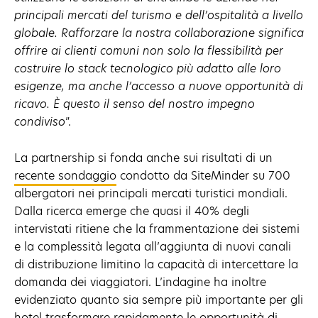
principali mercati del turismo e dell’ospitalità a livello
globale. Rafforzare la nostra collaborazione significa
offrire ai clienti comuni non solo la flessibilità per
costruire lo stack tecnologico più adatto alle loro
esigenze, ma anche l’accesso a nuove opportunità di
ricavo. È questo il senso del nostro impegno
condiviso
”.
La partnership si fonda anche sui risultati di un
recente sondaggio
condotto da SiteMinder su 700
albergatori nei principali mercati turistici mondiali.
Dalla ricerca emerge che quasi il 40% degli
intervistati ritiene che la frammentazione dei sistemi
e la complessità legata all’aggiunta di nuovi canali
di distribuzione limitino la capacità di intercettare la
domanda dei viaggiatori. L’indagine ha inoltre
evidenziato quanto sia sempre più importante per gli
hotel trasformare rapidamente le opportunità di