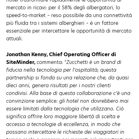
mercato in ricavi: per il 58% degli albergatori, lo
speed-to-market – reso possibile da una connettività
più fluida tra i sistemi alberghieri – è un fattore
essenziale per intercettare le opportunità di mercato
attuali.
Jonathan Kenny, Chief Operating Officer di
SiteMinder,
commenta: “
Zucchetti è un brand di
fiducia nella tecnologia per l’ospitalità; questa
partnership si fonda su una relazione che, da quasi
dieci anni, genera risultati per i nostri clienti
condivisi. Alla base di questa collaborazione c’è una
convinzione semplice: gli hotel non dovrebbero mai
essere limitati dalla tecnologia che utilizzano. Ciò
significa offrire loro maggiore libertà di scelta e
accesso a tecnologie di eccellenza, in modo che
possano intercettare le richieste dei viaggiatori in