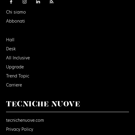
Chi siamo
Abbonati
Hall
Desk
All Inclusive
Upgrade
Trend Topic
Carriere
TECNICHE NUOVE
tecnichenuove.com
Privacy Policy