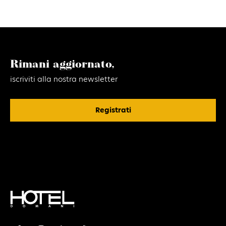
Rimani aggiornato,
iscriviti alla nostra newsletter
Registrati