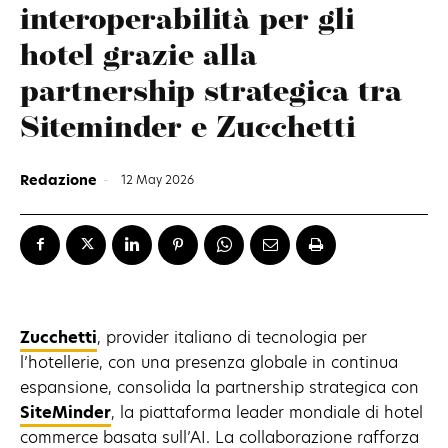
interoperabilità per gli
hotel grazie alla
partnership strategica tra
Siteminder e Zucchetti
Redazione
-
12 May 2026
Zucchetti
, provider italiano di tecnologia per
l’hotellerie, con una presenza globale in continua
espansione, consolida la partnership strategica con
SiteMinder
, la piattaforma leader mondiale di hotel
commerce basata sull’AI. La collaborazione rafforza