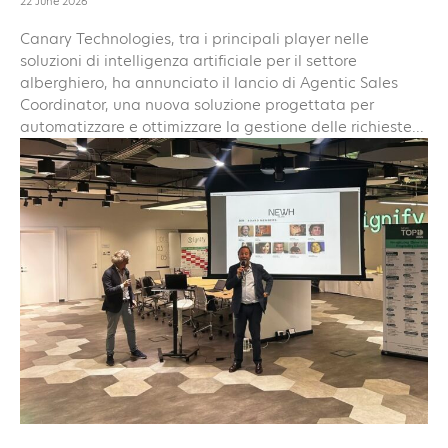
22 June 2026
Canary Technologies, tra i principali player nelle
soluzioni di intelligenza artificiale per il settore
alberghiero, ha annunciato il lancio di Agentic Sales
Coordinator, una nuova soluzione progettata per
automatizzare e ottimizzare la gestione delle richieste...