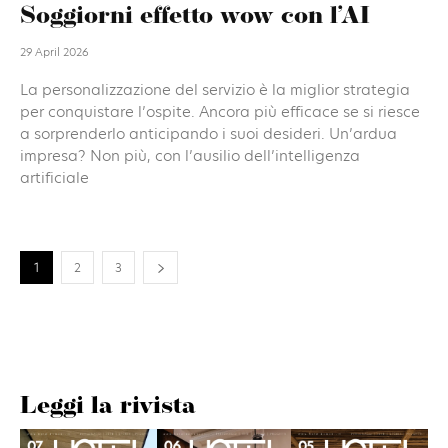
Soggiorni effetto wow con l’AI
29 April 2026
La personalizzazione del servizio è la miglior strategia
per conquistare l’ospite. Ancora più efficace se si riesce
a sorprenderlo anticipando i suoi desideri. Un’ardua
impresa? Non più, con l’ausilio dell’intelligenza
artificiale
1
2
3
Leggi la rivista