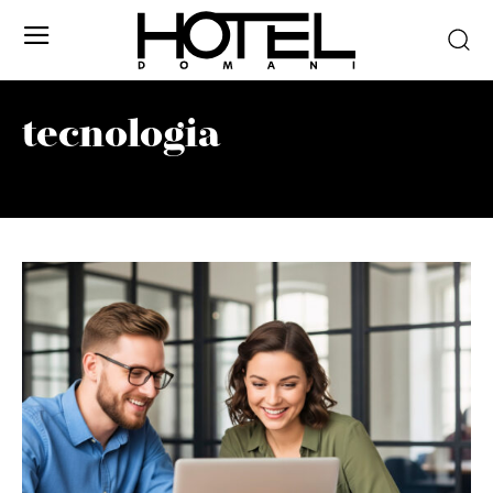
tecnologia