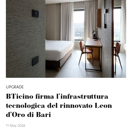
UPGRADE
BTicino firma l’infrastruttura
tecnologica del rinnovato Leon
d’Oro di Bari
11 May 2026