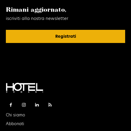
Rimani aggiornato,
iscriviti alla nostra newsletter
Registrati
Chi siamo
Abbonati