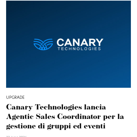
UPGRADE
Canary Technologies lancia
Agentic Sales Coordinator per la
gestione di gruppi ed eventi