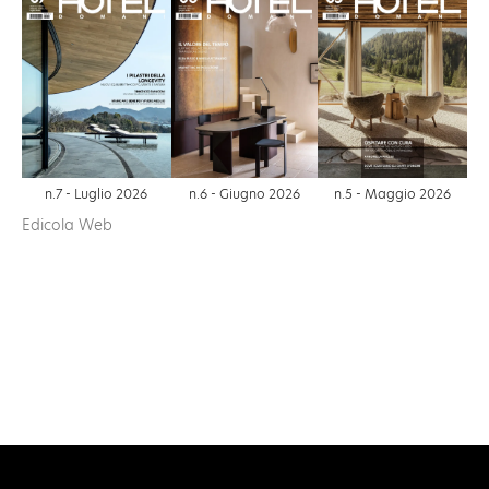
n.6 - Giugno 2026
n.7 - Luglio 2026
n.5 - Maggio 2026
Edicola Web