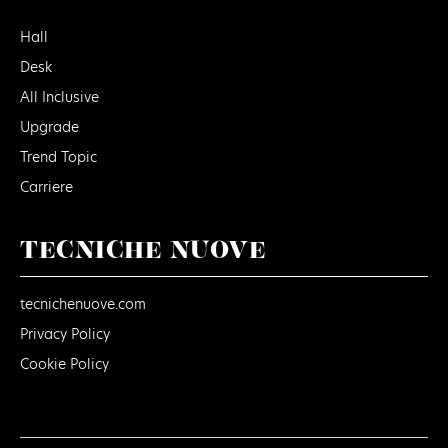
Hall
Desk
All Inclusive
Upgrade
Trend Topic
Carriere
TECNICHE NUOVE
tecnichenuove.com
Privacy Policy
Cookie Policy