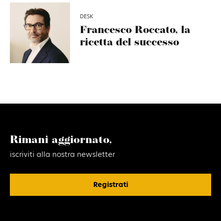
DESK
Francesco Roccato, la
ricetta del successo
Rimani aggiornato,
iscriviti alla nostra newsletter
Registrati