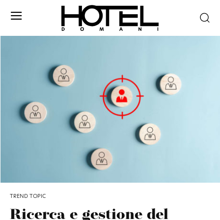
TREND TOPIC
Ricerca e gestione del