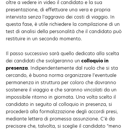
oltre a vedere in video il candidato e la sua
presentazione, di effettuare una vera e propria
intervista senza l’aggravio dei costi di viaggio. In
questa fase, è utile richiedere la compilazione di un
test di analisi della personalità che il candidato può
restituire in un secondo momento.
Il passo successivo sarà quello dedicato alla scelta
dei candidati che svolgeranno un
colloquio in
presenza
. Indipendentemente dal ruolo che si sta
cercando, è buona norma organizzare l’eventuale
permanenza in struttura per coloro che dovranno
sostenere il viaggio e che saranno vincolati da un
impossibile ritorno in giornata. Una volta scelto il
candidato in seguito al colloquio in presenza, si
procederà alla formalizzazione degli accordi presi,
mediante lettera di promessa assunzione. C’è da
precisare che, talvolta, si sceglie il candidato “meno