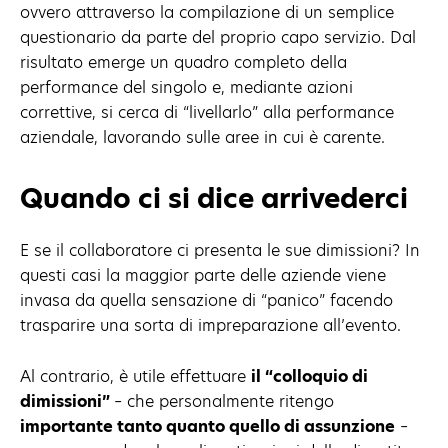
ovvero attraverso la compilazione di un semplice
questionario da parte del proprio capo servizio. Dal
risultato emerge un quadro completo della
performance del singolo e, mediante azioni
correttive, si cerca di “livellarlo” alla performance
aziendale, lavorando sulle aree in cui è carente.
Quando ci si dice arrivederci
E se il collaboratore ci presenta le sue dimissioni? In
questi casi la maggior parte delle aziende viene
invasa da quella sensazione di “panico” facendo
trasparire una sorta di impreparazione all’evento.
Al contrario, è utile effettuare
il “colloquio di
dimissioni”
– che personalmente ritengo
importante tanto quanto quello di assunzione
–