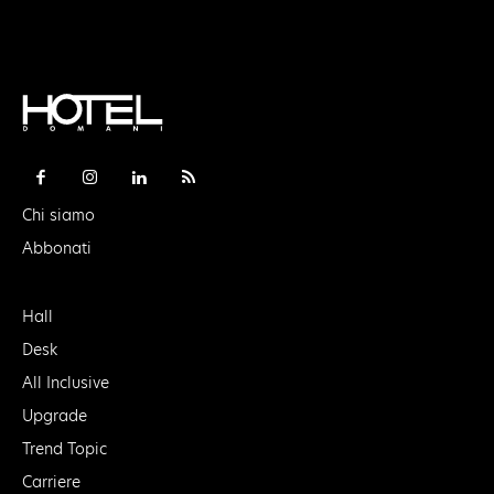
Chi siamo
Abbonati
Hall
Desk
All Inclusive
Upgrade
Trend Topic
Carriere