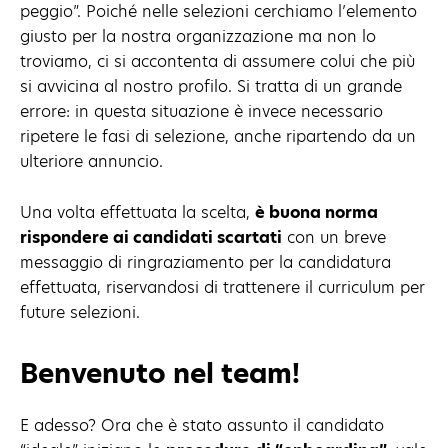
peggio”. Poiché nelle selezioni cerchiamo l’elemento
giusto per la nostra organizzazione ma non lo
troviamo, ci si accontenta di assumere colui che più
si avvicina al nostro profilo. Si tratta di un grande
errore: in questa situazione è invece necessario
ripetere le fasi di selezione, anche ripartendo da un
ulteriore annuncio.
Una volta effettuata la scelta,
è buona norma
rispondere ai candidati scartati
con un breve
messaggio di ringraziamento per la candidatura
effettuata, riservandosi di trattenere il curriculum per
future selezioni.
Benvenuto nel team!
E adesso? Ora che è stato assunto il candidato