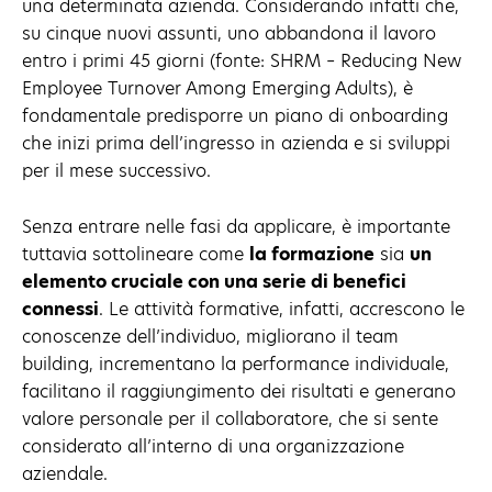
una determinata azienda. Considerando infatti che,
su cinque nuovi assunti, uno abbandona il lavoro
entro i primi 45 giorni (fonte: SHRM – Reducing New
Employee Turnover Among Emerging Adults), è
fondamentale predisporre un piano di onboarding
che inizi prima dell’ingresso in azienda e si sviluppi
per il mese successivo.
Senza entrare nelle fasi da applicare, è importante
tuttavia sottolineare come
la formazione
sia
un
elemento cruciale con una serie di benefici
connessi
. Le attività formative, infatti, accrescono le
conoscenze dell’individuo, migliorano il team
building, incrementano la performance individuale,
facilitano il raggiungimento dei risultati e generano
valore personale per il collaboratore, che si sente
considerato all’interno di una organizzazione
aziendale.