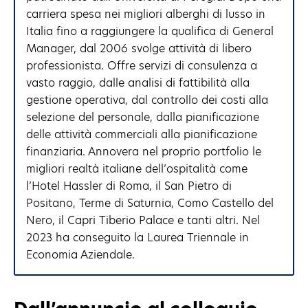
carriera spesa nei migliori alberghi di lusso in
Italia fino a raggiungere la qualifica di General
Manager, dal 2006 svolge attività di libero
professionista. Offre servizi di consulenza a
vasto raggio, dalle analisi di fattibilità alla
gestione operativa, dal controllo dei costi alla
selezione del personale, dalla pianificazione
delle attività commerciali alla pianificazione
finanziaria. Annovera nel proprio portfolio le
migliori realtà italiane dell’ospitalità come
l’Hotel Hassler di Roma, il San Pietro di
Positano, Terme di Saturnia, Como Castello del
Nero, il Capri Tiberio Palace e tanti altri. Nel
2023 ha conseguito la Laurea Triennale in
Economia Aziendale.