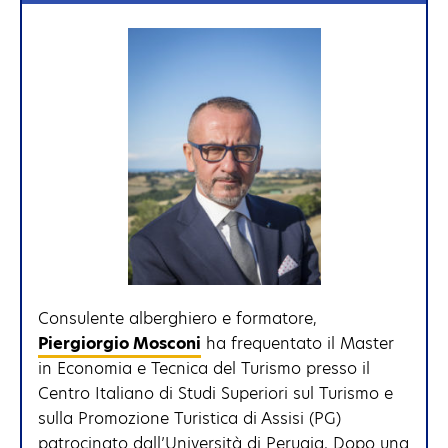
Consulente alberghiero e formatore,
Piergiorgio Mosconi
ha frequentato il Master
in Economia e Tecnica del Turismo presso il
Centro Italiano di Studi Superiori sul Turismo e
sulla Promozione Turistica di Assisi (PG)
patrocinato dall’Università di Perugia. Dopo una