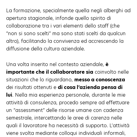
La formazione, specialmente quella negli alberghi ad
apertura stagionale, infonde quello spirito di
collaborazione tra i vari elementi dello staff (che
“non si sono scelti” ma sono stati scelti da qualcun
altro), facilitando la convivenza ed accrescendo la
diffusione della cultura aziendale.
Una volta inserito nel contesto aziendale,
è
importante che il collaboratore sia
coinvolto nelle
situazioni che lo riguardano,
messo a conoscenza
dei risultati ottenuti e
di cosa l’azienda pensa di
lui
. Nella mia esperienza personale, durante le mie
attività di consulenza, procedo sempre ad effettuare
un “assessment” delle risorse umane con cadenza
semestrale, intercettando le aree di carenza nelle
quali il lavoratore ha necessità di supporto. L’attività
viene svolta mediante colloqui individuali informali,