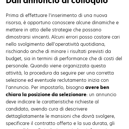
Dall’annuncio al colloquio
Prima di effettuare l’inserimento di una nuova
risorsa, è opportuno conoscere alcune dinamiche e
mettere in atto delle strategie che possano
dimostrarsi vincenti. Alcuni errori posso costare cari
nello svolgimento dell’operatività quotidiana,
rischiando anche di minare i risultati previsti da
budget, sia in termini di performance che di costi del
personale. Quando viene organizzata questa
attività, la procedura da seguire per una corretta
selezione ed eventuale reclutamento inizia con
l’annuncio. Per impostarlo, bisogna
avere ben
chiara la posizione da selezionare
: un annuncio
deve indicare le caratteristiche richieste al
candidato, avendo cura di descrivere
dettagliatamente le mansioni che dovrà svolgere,
specificare il contratto offerto e la sua durata, gli