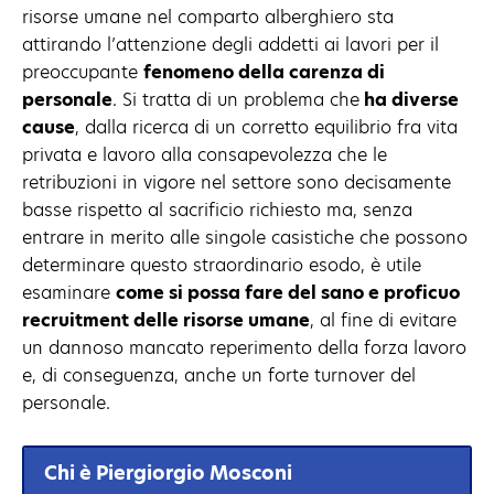
risorse umane nel comparto alberghiero sta
attirando l’attenzione degli addetti ai lavori per il
preoccupante
fenomeno della carenza di
personale
. Si tratta di un problema che
ha diverse
cause
, dalla ricerca di un corretto equilibrio fra vita
privata e lavoro alla consapevolezza che le
retribuzioni in vigore nel settore sono decisamente
basse rispetto al sacrificio richiesto ma, senza
entrare in merito alle singole casistiche che possono
determinare questo straordinario esodo, è utile
esaminare
come si possa fare del sano e proficuo
recruitment delle risorse umane
, al fine di evitare
un dannoso mancato reperimento della forza lavoro
e, di conseguenza, anche un forte turnover del
personale.
Chi è Piergiorgio Mosconi