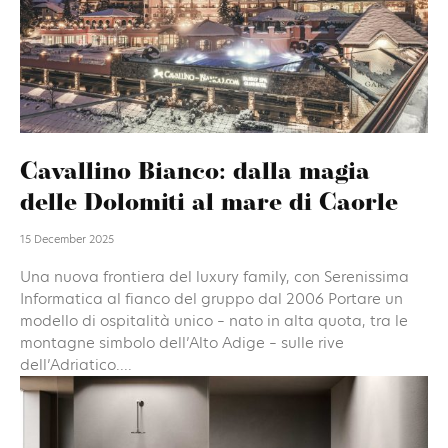
Cavallino Bianco: dalla magia
delle Dolomiti al mare di Caorle
15 December 2025
Una nuova frontiera del luxury family, con Serenissima
Informatica al fianco del gruppo dal 2006 Portare un
modello di ospitalità unico – nato in alta quota, tra le
montagne simbolo dell’Alto Adige – sulle rive
dell’Adriatico....