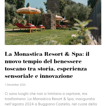
La Monastica Resort & Spa: il
nuovo tempio del benessere
toscano tra storia, esperienza
sensoriale e innovazione
1 December 2025
Ci sono luoghi che non si limitano a ospitare, ma
trasformano. La Monastica Resort & Spa, inaugurata
nell’agosto 2024 a Buggiano Castello, nel cuore della