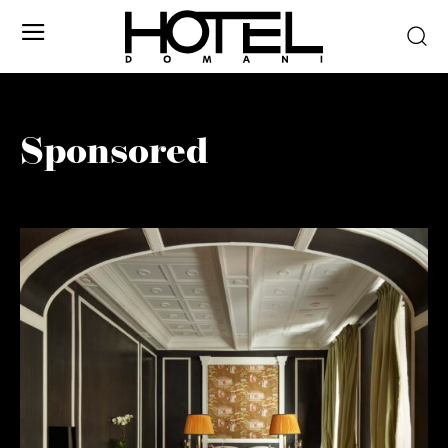
Sponsored