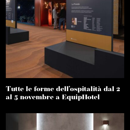
Tutte le forme dell’ospitalità dal 2
al 5 novembre a EquipHotel