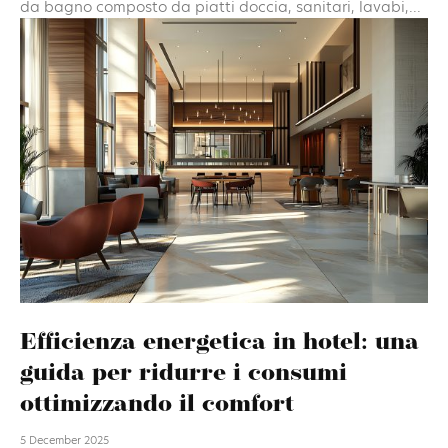
da bagno composto da piatti doccia, sanitari, lavabi,...
Efficienza energetica in hotel: una
guida per ridurre i consumi
ottimizzando il comfort
5 December 2025