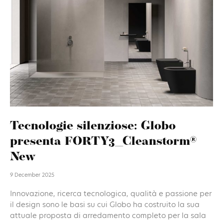
Tecnologie silenziose: Globo
presenta FORTY3_Cleanstorm®
New
9 December 2025
Innovazione, ricerca tecnologica, qualità e passione per
il design sono le basi su cui Globo ha costruito la sua
attuale proposta di arredamento completo per la sala