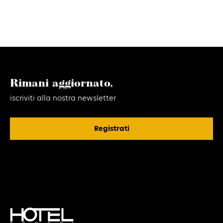
Rimani aggiornato,
iscriviti alla nostra newsletter
Registrati