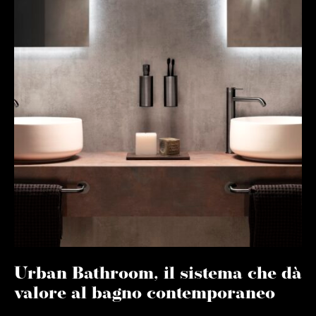
Urban Bathroom, il sistema che dà
valore al bagno contemporaneo