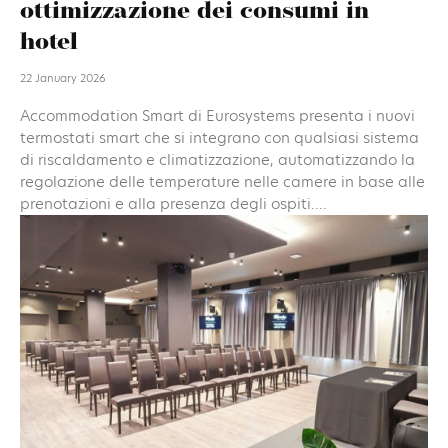
ottimizzazione dei consumi in
hotel
22 January 2026
Accommodation Smart di Eurosystems presenta i nuovi
termostati smart che si integrano con qualsiasi sistema
di riscaldamento e climatizzazione, automatizzando la
regolazione delle temperature nelle camere in base alle
prenotazioni e alla presenza degli ospiti....