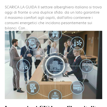
SCARICA LA GUIDA Il settore alberghiero italiano si trova
oggi di fronte a una duplice sfida: da un lato garantire
il massimo comfort agli ospiti, dall'altro contenere i
consumi energetici che incidono pesantemente sui
bilanci. Con...