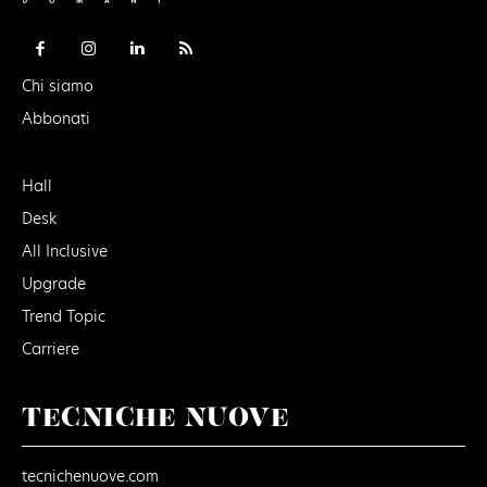
Chi siamo
Abbonati
Hall
Desk
All Inclusive
Upgrade
Trend Topic
Carriere
TECNICHE NUOVE
tecnichenuove.com