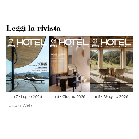
Leggi la rivista
n.6 - Giugno 2026
n.7 - Luglio 2026
n.5 - Maggio 2026
Edicola Web