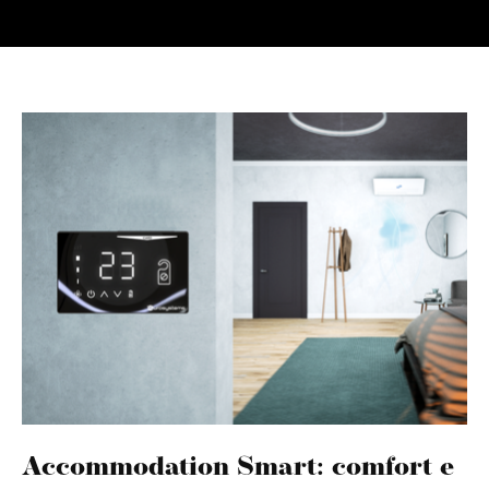
Accommodation Smart: comfort e