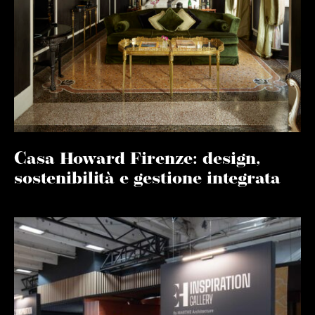
Casa Howard Firenze: design,
sostenibilità e gestione integrata