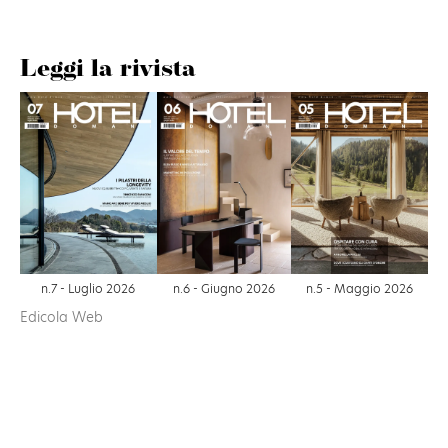
Leggi la rivista
n.6 - Giugno 2026
n.7 - Luglio 2026
n.5 - Maggio 2026
Edicola Web