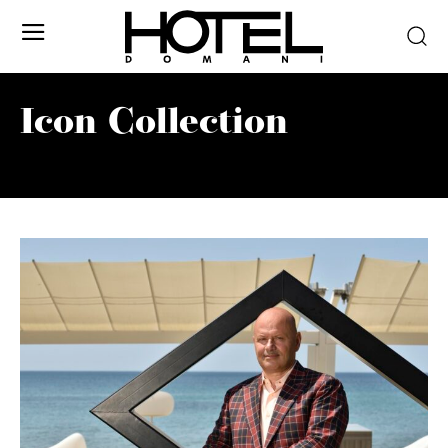
Icon Collection