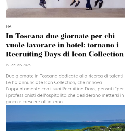
HALL
In Toscana due giornate per chi
vuole lavorare in hotel: tornano i
Recruiting Days di Icon Collection
19 January 2026
Due giornate in Toscana dedicate alla ricerca di talenti.
Le ha annunciate Icon Collection, che rinnova
l’appuntamento con i suoi Recruiting Days, pensati “per
i professionisti dell’ospitalità che desiderano mettersi in
gioco e crescere all’interno...