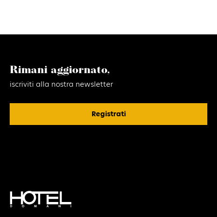
Rimani aggiornato,
iscriviti alla nostra newsletter
Registrati