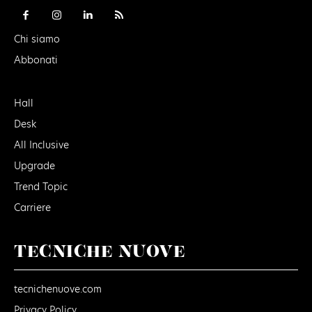
Chi siamo
Abbonati
Hall
Desk
All Inclusive
Upgrade
Trend Topic
Carriere
TECNICHE NUOVE
tecnichenuove.com
Privacy Policy