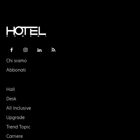
Chi siamo
Abbonati
Hall
Desk
All Inclusive
Upgrade
Trend Topic
Carriere