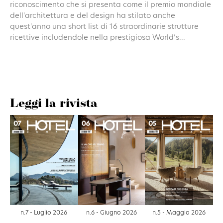
riconoscimento che si presenta come il premio mondiale
dell'architettura e del design ha stilato anche
quest'anno una short list di 16 straordinarie strutture
ricettive includendole nella prestigiosa World’s...
Leggi la rivista
n.6 - Giugno 2026
n.7 - Luglio 2026
n.5 - Maggio 2026