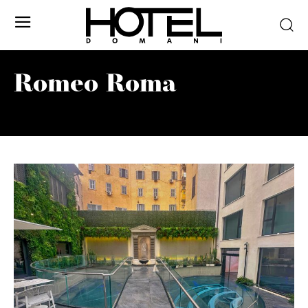
Romeo Roma