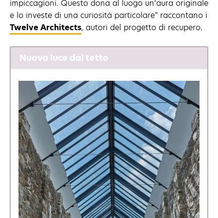
impiccagioni. Questo dona al luogo un’aura originale
e lo investe di una curiosità particolare” raccontano i
Twelve Architects
, autori del progetto di recupero.
Nuova luce dal tetto