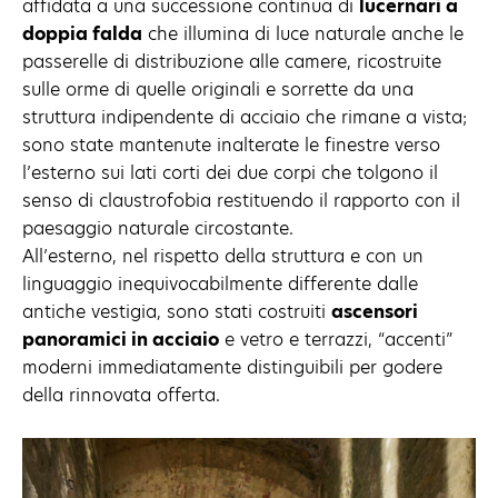
affidata a una successione continua di
lucernari a
doppia falda
che illumina di luce naturale anche le
passerelle di distribuzione alle camere, ricostruite
sulle orme di quelle originali e sorrette da una
struttura indipendente di acciaio che rimane a vista;
sono state mantenute inalterate le finestre verso
l’esterno sui lati corti dei due corpi che tolgono il
senso di claustrofobia restituendo il rapporto con il
paesaggio naturale circostante.
All’esterno, nel rispetto della struttura e con un
linguaggio inequivocabilmente differente dalle
antiche vestigia, sono stati costruiti
ascensori
panoramici in acciaio
e vetro e terrazzi, “accenti”
moderni immediatamente distinguibili per godere
della rinnovata offerta.