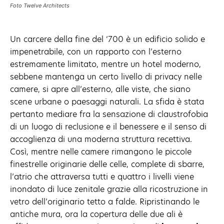
Foto Twelve Architects
Un carcere della fine del ‘700 è un edificio solido e
impenetrabile, con un rapporto con l’esterno
estremamente limitato, mentre un hotel moderno,
sebbene mantenga un certo livello di privacy nelle
camere, si apre all’esterno, alle viste, che siano
scene urbane o paesaggi naturali. La sfida è stata
pertanto mediare fra la sensazione di claustrofobia
di un luogo di reclusione e il benessere e il senso di
accoglienza di una moderna struttura recettiva.
Così, mentre nelle camere rimangono le piccole
finestrelle originarie delle celle, complete di sbarre,
l’atrio che attraversa tutti e quattro i livelli viene
inondato di luce zenitale grazie alla ricostruzione in
vetro dell’originario tetto a falde. Ripristinando le
antiche mura, ora la copertura delle due ali è