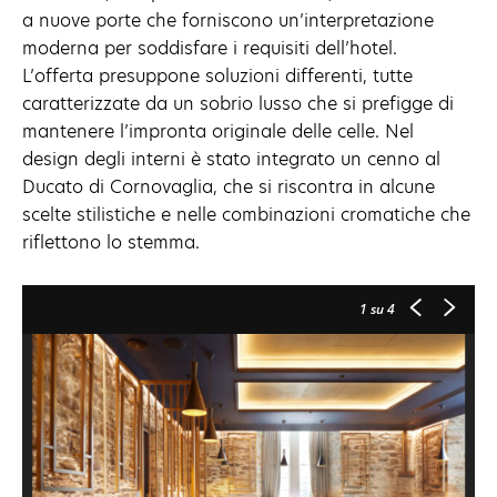
a nuove porte che forniscono un’interpretazione
moderna per soddisfare i requisiti dell’hotel.
L’offerta presuppone soluzioni differenti, tutte
caratterizzate da un sobrio lusso che si prefigge di
mantenere l’impronta originale delle celle. Nel
design degli interni è stato integrato un cenno al
Ducato di Cornovaglia, che si riscontra in alcune
scelte stilistiche e nelle combinazioni cromatiche che
riflettono lo stemma.
1
su 4