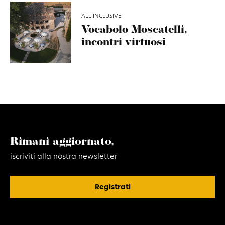
ALL INCLUSIVE
Vocabolo Moscatelli,
incontri virtuosi
Rimani aggiornato,
iscriviti alla nostra newsletter
Registrati