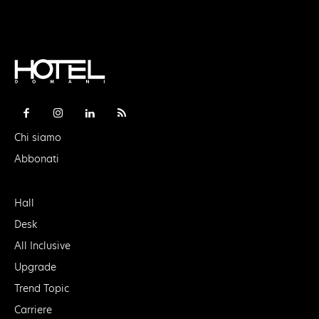
Chi siamo
Abbonati
Hall
Desk
All Inclusive
Upgrade
Trend Topic
Carriere