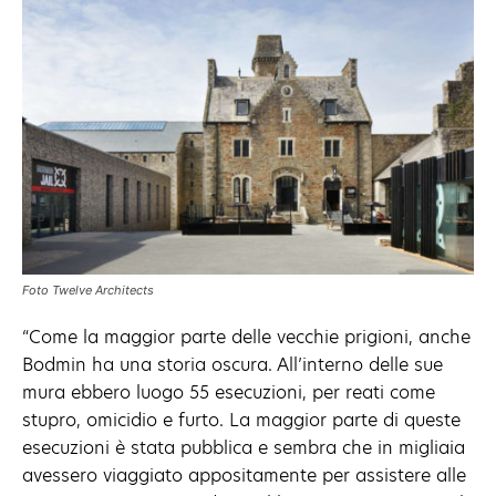
Foto Twelve Architects
“Come la maggior parte delle vecchie prigioni, anche
Bodmin ha una storia oscura. All’interno delle sue
mura ebbero luogo 55 esecuzioni, per reati come
stupro, omicidio e furto. La maggior parte di queste
esecuzioni è stata pubblica e sembra che in migliaia
avessero viaggiato appositamente per assistere alle