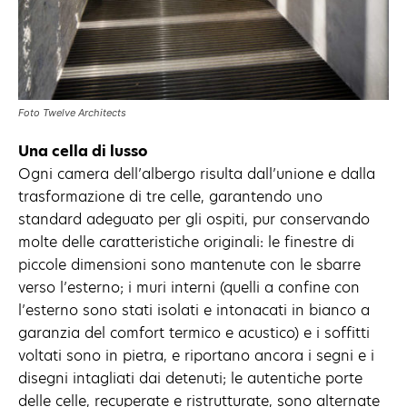
Foto Twelve Architects
Una cella di lusso
Ogni camera dell’albergo risulta dall’unione e dalla
trasformazione di tre celle, garantendo uno
standard adeguato per gli ospiti, pur conservando
molte delle caratteristiche originali: le finestre di
piccole dimensioni sono mantenute con le sbarre
verso l’esterno; i muri interni (quelli a confine con
l’esterno sono stati isolati e intonacati in bianco a
garanzia del comfort termico e acustico) e i soffitti
voltati sono in pietra, e riportano ancora i segni e i
disegni intagliati dai detenuti; le autentiche porte
delle celle, recuperate e ristrutturate, sono alternate