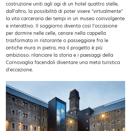
costruzione uniti agli agi di un hotel quattro stelle,
dall’altro, la possibilità di poter vivere “virtualmente”
la vita carceraria dei tempi in un museo coinvolgente
e interattivo. Il soggiorno diventa così l’occasione
per dormire nelle celle, cenare nella cappella
trasformata in ristorante o passeggiare fra le
antiche mura in pietra, ma il progetto è più
ambizioso: rilanciare la storia e i paesaggi della
Cornovaglia facendoli diventare una meta turistica
d’eccezione.