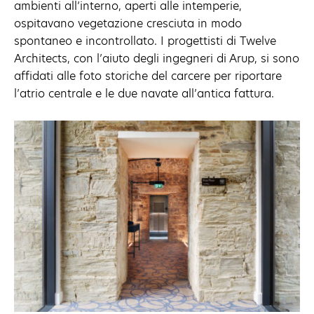
ambienti all’interno, aperti alle intemperie,
ospitavano vegetazione cresciuta in modo
spontaneo e incontrollato. I progettisti di Twelve
Architects, con l’aiuto degli ingegneri di Arup, si sono
affidati alle foto storiche del carcere per riportare
l’atrio centrale e le due navate all’antica fattura.