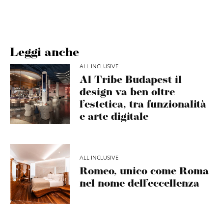
Leggi anche
ALL INCLUSIVE
Al Tribe Budapest il
design va ben oltre
l’estetica, tra funzionalità
e arte digitale
ALL INCLUSIVE
Romeo, unico come Roma
nel nome dell’eccellenza