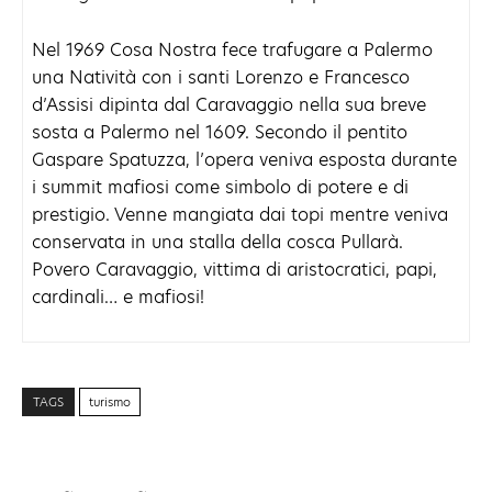
Nel 1969 Cosa Nostra fece trafugare a Palermo
una Natività con i santi Lorenzo e Francesco
d’Assisi dipinta dal Caravaggio nella sua breve
sosta a Palermo nel 1609. Secondo il pentito
Gaspare Spatuzza, l’opera veniva esposta durante
i summit mafiosi come simbolo di potere e di
prestigio. Venne mangiata dai topi mentre veniva
conservata in una stalla della cosca Pullarà.
Povero Caravaggio, vittima di aristocratici, papi,
cardinali… e mafiosi!
TAGS
turismo