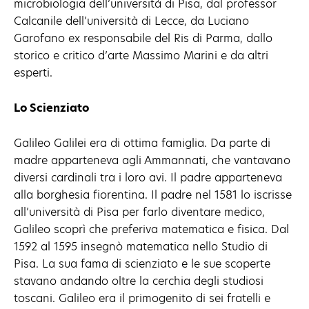
microbiologia dell’università di Pisa, dal professor
Calcanile dell’università di Lecce, da Luciano
Garofano ex responsabile del Ris di Parma, dallo
storico e critico d’arte Massimo Marini e da altri
esperti.
Lo Scienziato
Galileo Galilei era di ottima famiglia. Da parte di
madre apparteneva agli Ammannati, che vantavano
diversi cardinali tra i loro avi. Il padre apparteneva
alla borghesia fiorentina. Il padre nel 1581 lo iscrisse
all’università di Pisa per farlo diventare medico,
Galileo scoprì che preferiva matematica e fisica. Dal
1592 al 1595 insegnò matematica nello Studio di
Pisa. La sua fama di scienziato e le sue scoperte
stavano andando oltre la cerchia degli studiosi
toscani. Galileo era il primogenito di sei fratelli e