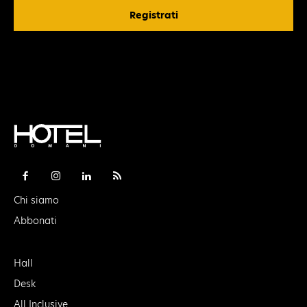
Registrati
Chi siamo
Abbonati
Hall
Desk
All Inclusive