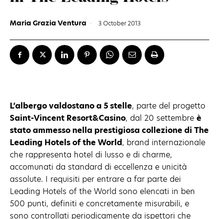
Maria Grazia Ventura
-
3 October 2013
L’albergo valdostano a 5 stelle
, parte del progetto
Saint-Vincent Resort&Casino
, dal 20 settembre
è
stato ammesso nella prestigiosa collezione di The
Leading Hotels of the World
, brand internazionale
che rappresenta hotel di lusso e di charme,
accomunati da standard di eccellenza e unicità
assolute. I requisiti per entrare a far parte dei
Leading Hotels of the World sono elencati in ben
500 punti, definiti e concretamente misurabili, e
sono controllati periodicamente da ispettori che