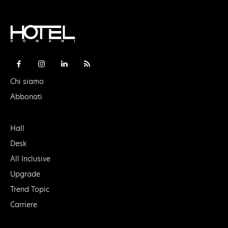
Chi siamo
Abbonati
Hall
Desk
All Inclusive
Upgrade
Trend Topic
Carriere