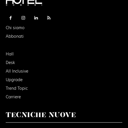
Chi siamo
Abbonati
Hall
Desk
All Inclusive
Upgrade
Trend Topic
Carriere
TECNICHE NUOVE