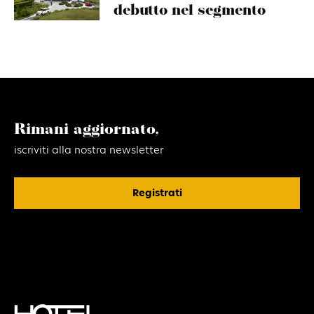
debutto nel segmento
Rimani aggiornato,
iscriviti alla nostra newsletter
Registrati