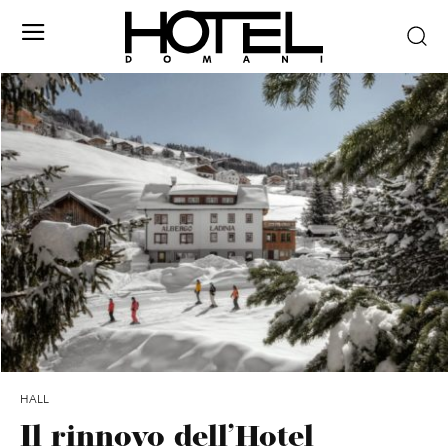
HALL
Il rinnovo dell’Hotel