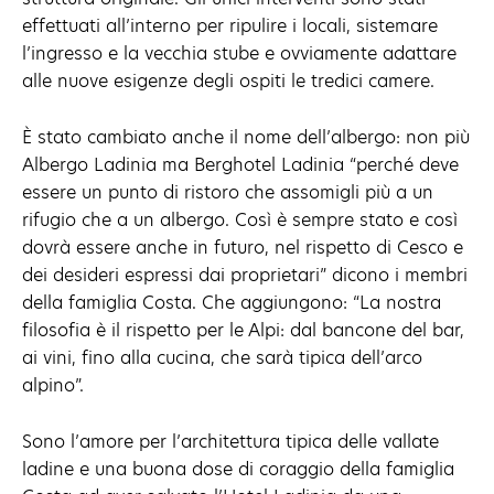
effettuati all’interno per ripulire i locali, sistemare
l’ingresso e la vecchia stube e ovviamente adattare
alle nuove esigenze degli ospiti le tredici camere.
È stato cambiato anche il nome dell’albergo: non più
Albergo Ladinia ma Berghotel Ladinia “perché deve
essere un punto di ristoro che assomigli più a un
rifugio che a un albergo. Così è sempre stato e così
dovrà essere anche in futuro, nel rispetto di Cesco e
dei desideri espressi dai proprietari” dicono i membri
della famiglia Costa. Che aggiungono: “La nostra
filosofia è il rispetto per le Alpi: dal bancone del bar,
ai vini, fino alla cucina, che sarà tipica dell’arco
alpino”.
Sono l’amore per l’architettura tipica delle vallate
ladine e una buona dose di coraggio della famiglia