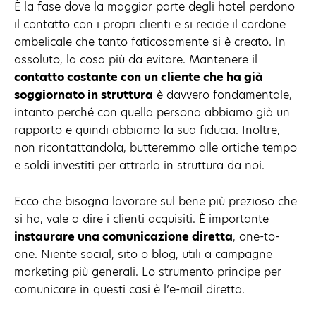
È la fase dove la maggior parte degli hotel perdono
il contatto con i propri clienti e si recide il cordone
ombelicale che tanto faticosamente si è creato. In
assoluto, la cosa più da evitare. Mantenere il
contatto costante con un cliente che ha già
soggiornato in struttura
è davvero fondamentale,
intanto perché con quella persona abbiamo già un
rapporto e quindi abbiamo la sua fiducia. Inoltre,
non ricontattandola, butteremmo alle ortiche tempo
e soldi investiti per attrarla in struttura da noi.
Ecco che bisogna lavorare sul bene più prezioso che
si ha, vale a dire i clienti acquisiti. È importante
instaurare una comunicazione diretta
, one-to-
one. Niente social, sito o blog, utili a campagne
marketing più generali. Lo strumento principe per
comunicare in questi casi è l’e-mail diretta.