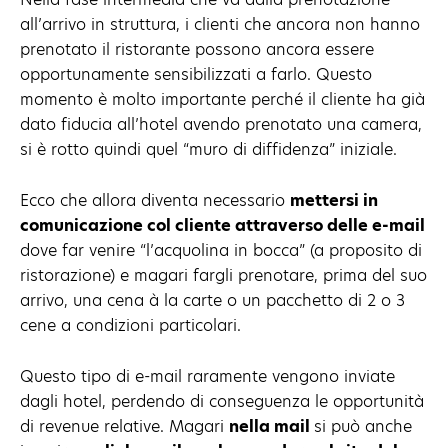
all’arrivo in struttura, i clienti che ancora non hanno
prenotato il ristorante possono ancora essere
opportunamente sensibilizzati a farlo. Questo
momento è molto importante perché il cliente ha già
dato fiducia all’hotel avendo prenotato una camera,
si è rotto quindi quel “muro di diffidenza” iniziale.
Ecco che allora diventa necessario
mettersi in
comunicazione col cliente attraverso delle e-mail
dove far venire “l’acquolina in bocca” (a proposito di
ristorazione) e magari fargli prenotare, prima del suo
arrivo, una cena à la carte o un pacchetto di 2 o 3
cene a condizioni particolari.
Questo tipo di e-mail raramente vengono inviate
dagli hotel, perdendo di conseguenza le opportunità
di revenue relative. Magari
nella mail
si può anche