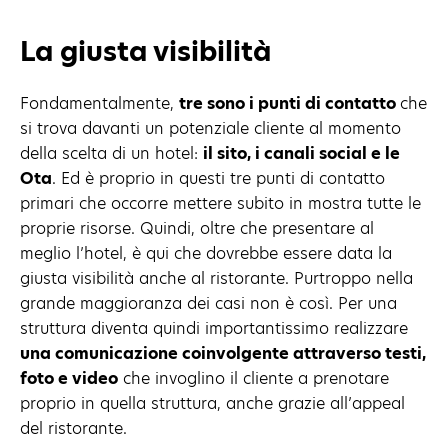
La giusta visibilità
Fondamentalmente,
tre sono i punti di contatto
che
si trova davanti un potenziale cliente al momento
della scelta di un hotel:
il sito, i canali social e le
Ota
. Ed è proprio in questi tre punti di contatto
primari che occorre mettere subito in mostra tutte le
proprie risorse. Quindi, oltre che presentare al
meglio l’hotel, è qui che dovrebbe essere data la
giusta visibilità anche al ristorante. Purtroppo nella
grande maggioranza dei casi non è così. Per una
struttura diventa quindi importantissimo realizzare
una comunicazione coinvolgente attraverso testi,
foto e video
che invoglino il cliente a prenotare
proprio in quella struttura, anche grazie all’appeal
del ristorante.