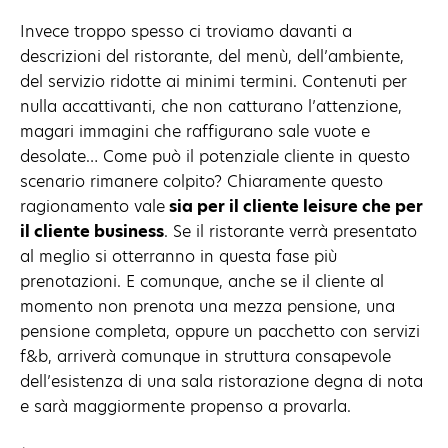
Invece troppo spesso ci troviamo davanti a
descrizioni del ristorante, del menù, dell’ambiente,
del servizio ridotte ai minimi termini. Contenuti per
nulla accattivanti, che non catturano l’attenzione,
magari immagini che raffigurano sale vuote e
desolate… Come può il potenziale cliente in questo
scenario rimanere colpito? Chiaramente questo
ragionamento vale
sia per il cliente leisure che per
il cliente business
. Se il ristorante verrà presentato
al meglio si otterranno in questa fase più
prenotazioni. E comunque, anche se il cliente al
momento non prenota una mezza pensione, una
pensione completa, oppure un pacchetto con servizi
f&b, arriverà comunque in struttura consapevole
dell’esistenza di una sala ristorazione degna di nota
e sarà maggiormente propenso a provarla.