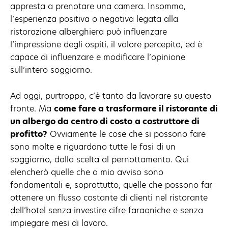
appresta a prenotare una camera. Insomma,
l’esperienza positiva o negativa legata alla
ristorazione alberghiera può influenzare
l’impressione degli ospiti, il valore percepito, ed è
capace di influenzare e modificare l’opinione
sull’intero soggiorno.
Ad oggi, purtroppo, c’è tanto da lavorare su questo
fronte. Ma
come fare a trasformare il ristorante di
un albergo da centro di costo
a costruttore di
profitto?
Ovviamente le cose che si possono fare
sono molte e riguardano tutte le fasi di un
soggiorno, dalla scelta al pernottamento. Qui
elencherò quelle che a mio avviso sono
fondamentali e, soprattutto, quelle che possono far
ottenere un flusso costante di clienti nel ristorante
dell’hotel senza investire cifre faraoniche e senza
impiegare mesi di lavoro.