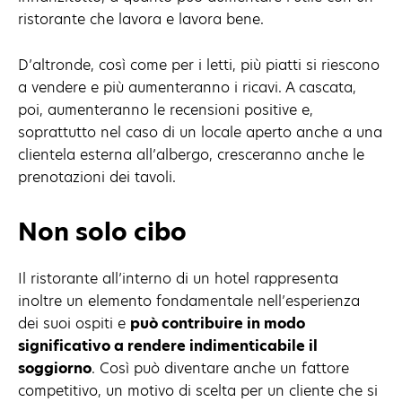
ristorante che lavora e lavora bene.
D’altronde, così come per i letti, più piatti si riescono
a vendere e più aumenteranno i ricavi. A cascata,
poi, aumenteranno le recensioni positive e,
soprattutto nel caso di un locale aperto anche a una
clientela esterna all’albergo, cresceranno anche le
prenotazioni dei tavoli.
Non solo cibo
Il ristorante all’interno di un hotel rappresenta
inoltre un elemento fondamentale nell’esperienza
dei suoi ospiti e
può contribuire in modo
significativo a rendere indimenticabile il
soggiorno
. Così può diventare anche un fattore
competitivo, un motivo di scelta per un cliente che si