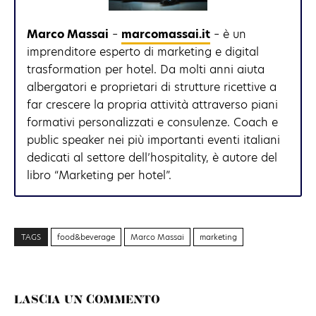
Marco Massai
–
marcomassai.it
– è un
imprenditore esperto di marketing e digital
trasformation per hotel. Da molti anni aiuta
albergatori e proprietari di strutture ricettive a
far crescere la propria attività attraverso piani
formativi personalizzati e consulenze. Coach e
public speaker nei più importanti eventi italiani
dedicati al settore dell’hospitality, è autore del
libro “Marketing per hotel”.
TAGS
food&beverage
Marco Massai
marketing
LASCIA UN COMMENTO