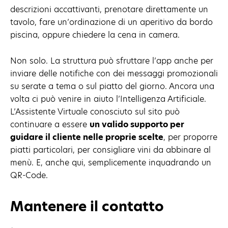
descrizioni accattivanti, prenotare direttamente un
tavolo, fare un’ordinazione di un aperitivo da bordo
piscina, oppure chiedere la cena in camera.
Non solo. La struttura può sfruttare l’app anche per
inviare delle notifiche con dei messaggi promozionali
su serate a tema o sul piatto del giorno. Ancora una
volta ci può venire in aiuto l’Intelligenza Artificiale.
L’Assistente Virtuale conosciuto sul sito può
continuare a essere
un valido supporto per
guidare il cliente nelle proprie scelte
, per proporre
piatti particolari, per consigliare vini da abbinare al
menù. E, anche qui, semplicemente inquadrando un
QR-Code.
Mantenere il contatto