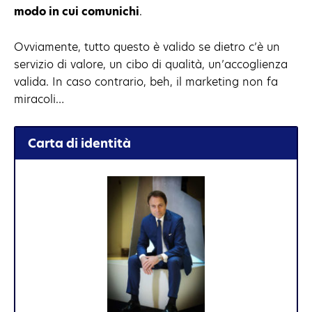
modo in cui comunichi
.
Ovviamente, tutto questo è valido se dietro c’è un
servizio di valore, un cibo di qualità, un’accoglienza
valida. In caso contrario, beh, il marketing non fa
miracoli…
Carta di identità