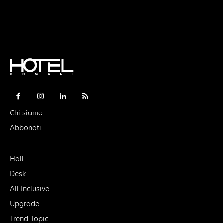
Chi siamo
Abbonati
Hall
Desk
All Inclusive
Upgrade
Trend Topic