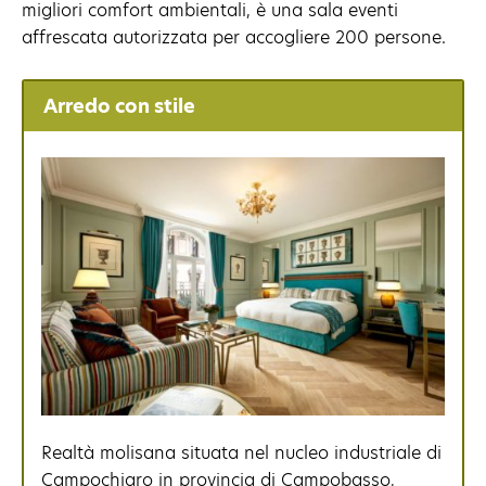
migliori comfort ambientali, è una sala eventi
affrescata autorizzata per accogliere 200 persone.
Arredo con stile
Realtà molisana situata nel nucleo industriale di
Campochiaro in provincia di Campobasso,