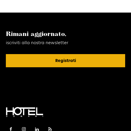
Rimani aggiornato,
iscriviti alla nostra newsletter
Registrati