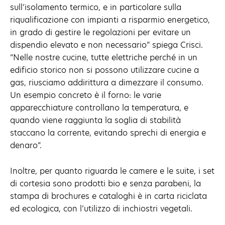
sull’isolamento termico, e in particolare sulla
riqualificazione con impianti a risparmio energetico,
in grado di gestire le regolazioni per evitare un
dispendio elevato e non necessario” spiega Crisci.
“Nelle nostre cucine, tutte elettriche perché in un
edificio storico non si possono utilizzare cucine a
gas, riusciamo addirittura a dimezzare il consumo.
Un esempio concreto è il forno: le varie
apparecchiature controllano la temperatura, e
quando viene raggiunta la soglia di stabilità
staccano la corrente, evitando sprechi di energia e
denaro”.
Inoltre, per quanto riguarda le camere e le suite, i set
di cortesia sono prodotti bio e senza parabeni, la
stampa di brochures e cataloghi è in carta riciclata
ed ecologica, con l’utilizzo di inchiostri vegetali.