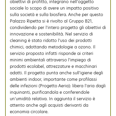
obiettivi di profitto, integrano nell’oggetto
sociale lo scopo di avere un impatto positivo
sulla società e sulla biosfera. Anche per questo
Palazzo Ripetta si è rivolto al Gruppo B21,
condividendo per l’intero progetto gli obiettivi di
innovazione e sostenibilità. Nel servizio di
cleaning è stato ridotto l’uso dei prodotti
chimici, adottando metodologie a ozono. Il
servizio proposto infatti risponde ai criteri
minimi ambientali attraverso l’impiego di
prodotti ecolabel, attrezzature e macchinari
adatti. Il progetto punta anche sull’igiene degli
ambienti indoor, importante come profilassi
delle infezioni (Progetto Aeria): libera l’aria dagli
inquinanti, purificandola e conferendole
un’umidità relativa. In aggiunta il servizio è
attento anche agli acquisti derivanti da
economia circolare.