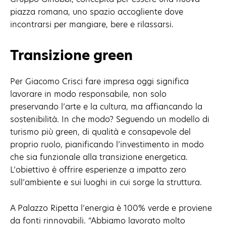
piazza romana, uno spazio accogliente dove
incontrarsi per mangiare, bere e rilassarsi.
Transizione green
Per Giacomo Crisci fare impresa oggi significa
lavorare in modo responsabile, non solo
preservando l’arte e la cultura, ma affiancando la
sostenibilità. In che modo? Seguendo un modello di
turismo più green, di qualità e consapevole del
proprio ruolo, pianificando l’investimento in modo
che sia funzionale alla transizione energetica.
L’obiettivo è offrire esperienze a impatto zero
sull’ambiente e sui luoghi in cui sorge la struttura.
A Palazzo Ripetta l’energia è 100% verde e proviene
da fonti rinnovabili. “Abbiamo lavorato molto