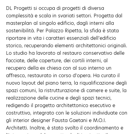
DL Progetti si occupa di progetti di diversa
complessità e scala in svariati settori. Progetta dal
masterplan al singolo edificio, dagli interni alla
sostenibilità. Per Palazzo Ripetta, la sfida è stata
riportare in vita i caratteri essenziali dell’edificio
storico, recuperando elementi architettonici originali.
Lo studio ha lavorato al restauro conservativo delle
facciate, delle coperture, dei cortili interni, al
recupero della ex chiesa con al suo interno un
affresco, restaurato in corso d’opera. Ha curato il
nuovo layout del piano terra, la riqualificazione degli
spazi comuni, la ristrutturazione di camere e suite, la
realizzazione delle cucine e degli spazi tecnici,
redigendo il progetto architettonico esecutivo e
costruttivo, integrato con le soluzioni individuate con
gli interior designer Fausta Gaetani e M.O.I.
Architetti. Inoltre, è stato svolto il coordinamento e