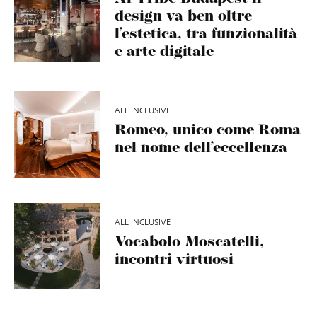
design va ben oltre
l’estetica, tra funzionalità
e arte digitale
ALL INCLUSIVE
Romeo, unico come Roma
nel nome dell’eccellenza
ALL INCLUSIVE
Vocabolo Moscatelli,
incontri virtuosi