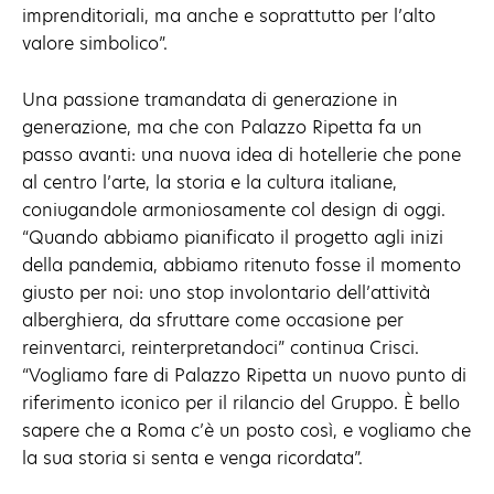
imprenditoriali, ma anche e soprattutto per l’alto
valore simbolico”.
Una passione tramandata di generazione in
generazione, ma che con Palazzo Ripetta fa un
passo avanti: una nuova idea di hotellerie che pone
al centro l’arte, la storia e la cultura italiane,
coniugandole armoniosamente col design di oggi.
“Quando abbiamo pianificato il progetto agli inizi
della pandemia, abbiamo ritenuto fosse il momento
giusto per noi: uno stop involontario dell’attività
alberghiera, da sfruttare come occasione per
reinventarci, reinterpretandoci” continua Crisci.
“Vogliamo fare di Palazzo Ripetta un nuovo punto di
riferimento iconico per il rilancio del Gruppo. È bello
sapere che a Roma c’è un posto così, e vogliamo che
la sua storia si senta e venga ricordata”.