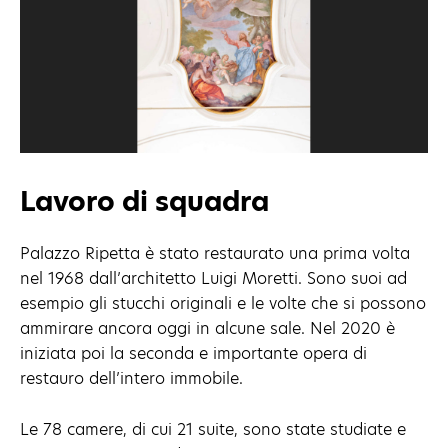
Lavoro di squadra
Palazzo Ripetta è stato restaurato una prima volta
nel 1968 dall’architetto Luigi Moretti. Sono suoi ad
esempio gli stucchi originali e le volte che si possono
ammirare ancora oggi in alcune sale. Nel 2020 è
iniziata poi la seconda e importante opera di
restauro dell’intero immobile.
Le 78 camere, di cui 21 suite, sono state studiate e