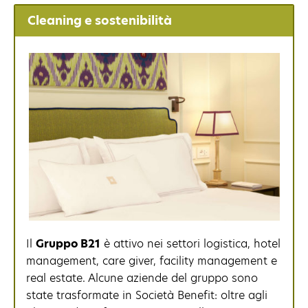
Cleaning e sostenibilità
Il
Gruppo B21
è attivo nei settori logistica, hotel
management, care giver, facility management e
real estate. Alcune aziende del gruppo sono
state trasformate in Società Benefit: oltre agli