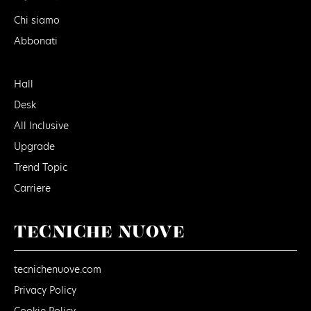
Chi siamo
Abbonati
Hall
Desk
All Inclusive
Upgrade
Trend Topic
Carriere
TECNICHE NUOVE
tecnichenuove.com
Privacy Policy
Cookie Policy