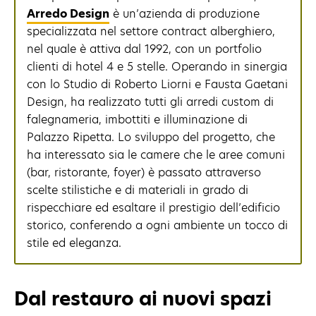
Arredo Design
è un’azienda di produzione
specializzata nel settore contract alberghiero,
nel quale è attiva dal 1992, con un portfolio
clienti di hotel 4 e 5 stelle. Operando in sinergia
con lo Studio di Roberto Liorni e Fausta Gaetani
Design, ha realizzato tutti gli arredi custom di
falegnameria, imbottiti e illuminazione di
Palazzo Ripetta. Lo sviluppo del progetto, che
ha interessato sia le camere che le aree comuni
(bar, ristorante, foyer) è passato attraverso
scelte stilistiche e di materiali in grado di
rispecchiare ed esaltare il prestigio dell’edificio
storico, conferendo a ogni ambiente un tocco di
stile ed eleganza.
Dal restauro ai nuovi spazi