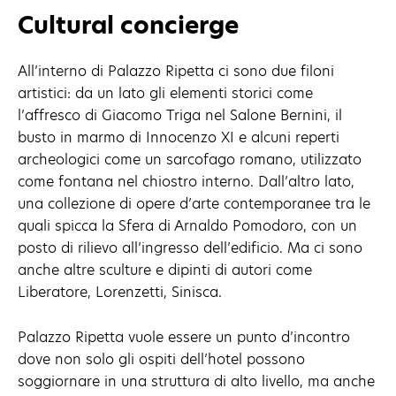
Cultural concierge
All’interno di Palazzo Ripetta ci sono due filoni
artistici: da un lato gli elementi storici come
l’affresco di Giacomo Triga nel Salone Bernini, il
busto in marmo di Innocenzo XI e alcuni reperti
archeologici come un sarcofago romano, utilizzato
come fontana nel chiostro interno. Dall’altro lato,
una collezione di opere d’arte contemporanee tra le
quali spicca la Sfera di Arnaldo Pomodoro, con un
posto di rilievo all’ingresso dell’edificio. Ma ci sono
anche altre sculture e dipinti di autori come
Liberatore, Lorenzetti, Sinisca.
Palazzo Ripetta vuole essere un punto d’incontro
dove non solo gli ospiti dell’hotel possono
soggiornare in una struttura di alto livello, ma anche