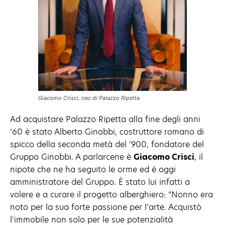
Giacomo Crisci, ceo di Palazzo Ripetta
Ad acquistare Palazzo Ripetta alla fine degli anni
‘60 è stato Alberto Ginobbi, costruttore romano di
spicco della seconda metà del ‘900, fondatore del
Gruppo Ginobbi. A parlarcene è
Giacomo Crisci
, il
nipote che ne ha seguito le orme ed è oggi
amministratore del Gruppo. È stato lui infatti a
volere e a curare il progetto alberghiero: “Nonno era
noto per la sua forte passione per l’arte. Acquistò
l’immobile non solo per le sue potenzialità