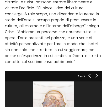
cittadini e turisti possono entrare liberamente e
visitare l’edificio. “Ci piace l’idea del cultural
concierge. A tale scopo, una dipendente laureata in
storia dell’arte si occupa proprio di promuovere la
cultura, all’esterno e all’interno dell’albergo” spiega
Crisci. “Abbiamo un percorso che riprende tutte le
opere d’arte presenti nel palazzo, e una serie di
attività personalizzate per fare in modo che l’hotel
sia non solo una struttura in cui soggiornare, ma
anche un’esperienza in cui sentirsi a Roma, a stretto
contatto col suo immenso patrimonio”.
1
su 5