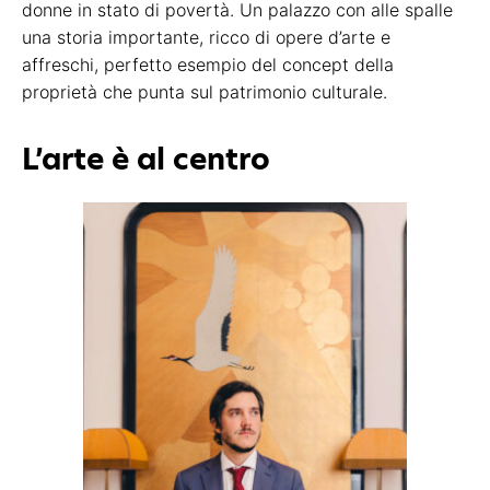
donne in stato di povertà. Un palazzo con alle spalle
una storia importante, ricco di opere d’arte e
affreschi, perfetto esempio del concept della
proprietà che punta sul patrimonio culturale.
L’arte è al centro