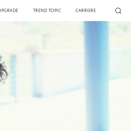
UPGRADE
TREND TOPIC
CARRIERE