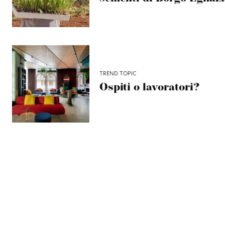
TREND TOPIC
Ospiti o lavoratori?