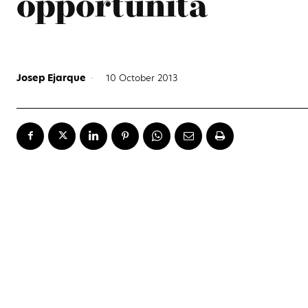
opportunità
Josep Ejarque
-
10 October 2013