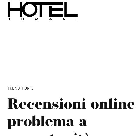
TREND TOPIC
Recensioni online
problema a