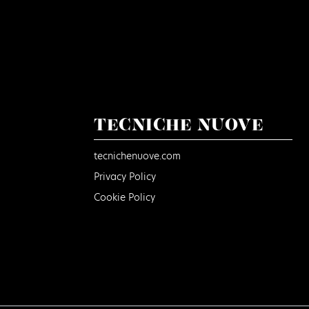
TECNICHE NUOVE
tecnichenuove.com
Privacy Policy
Cookie Policy