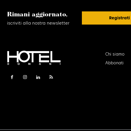
Rimani aggiornato,
Registrati
iscriviti alla nostra newsletter
Chi siamo
Abbonati