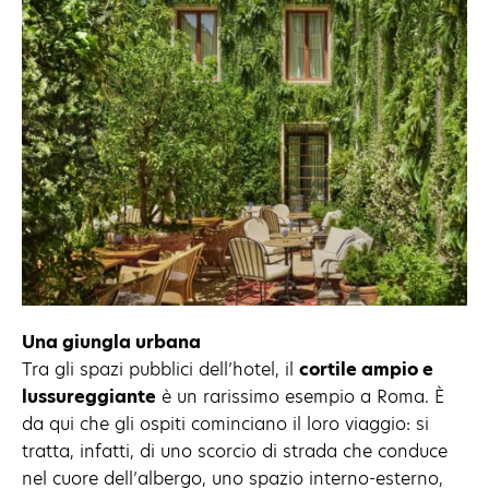
Una giungla urbana
Tra gli spazi pubblici dell’hotel, il
cortile ampio e
lussureggiante
è un rarissimo esempio a Roma. È
da qui che gli ospiti cominciano il loro viaggio: si
tratta, infatti, di uno scorcio di strada che conduce
nel cuore dell’albergo, uno spazio interno-esterno,