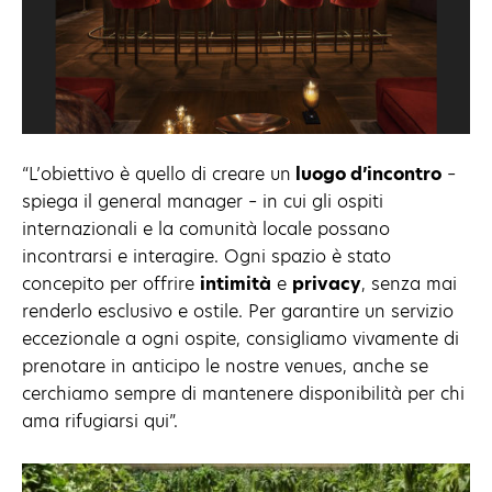
“L’obiettivo è quello di creare un
luogo d’incontro
–
spiega il general manager – in cui gli ospiti
internazionali e la comunità locale possano
incontrarsi e interagire. Ogni spazio è stato
concepito per offrire
intimità
e
privacy
, senza mai
renderlo esclusivo e ostile. Per garantire un servizio
eccezionale a ogni ospite, consigliamo vivamente di
prenotare in anticipo le nostre venues, anche se
cerchiamo sempre di mantenere disponibilità per chi
ama rifugiarsi qui”.