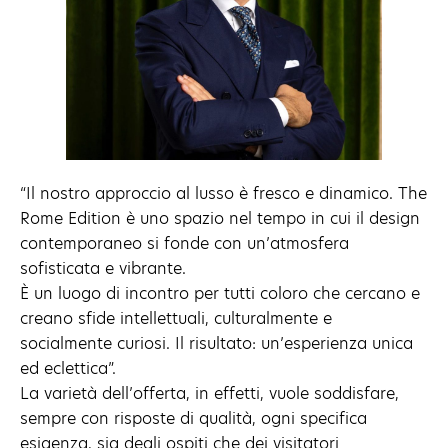
“Il nostro approccio al lusso è fresco e dinamico. The
Rome Edition è uno spazio nel tempo in cui il design
contemporaneo si fonde con un’atmosfera
sofisticata e vibrante.
È un luogo di incontro per tutti coloro che cercano e
creano sfide intellettuali, culturalmente e
socialmente curiosi. Il risultato: un’esperienza unica
ed eclettica”.
La varietà dell’offerta, in effetti, vuole soddisfare,
sempre con risposte di qualità, ogni specifica
esigenza, sia degli ospiti che dei visitatori