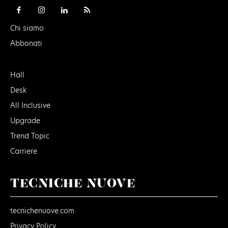
Chi siamo
Abbonati
Hall
Desk
All Inclusive
Upgrade
Trend Topic
Carriere
TECNICHE NUOVE
tecnichenuove.com
Privacy Policy