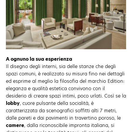
A ognuno la sua esperienza
Il disegno degli interni, sia delle stanze che degli
spazi comuni, è realizzato su misura fino nei dettagli
ed esprime al meglio la filosofia del marchio Edition:
eleganza e qualità estetica convivono con il
desiderio di creare spazi intimi, poco urlati. Così se la
lobby
, cuore pulsante della socialità, è
caratterizzata da scenografici soffitti alti 7 metri,
dalle pareti e dai pavimenti in travertino poroso, le
camere
, dalla riconoscibile impronta italiana, si