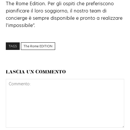
The Rome Edition. Per gli ospiti che preferiscono
pianificare il loro soggiorno, il nostro team di
concierge è sempre disponibile e pronto a realizzare
l’impossibile”.
TAGS
The Rome EDITION
LASCIA UN COMMENTO