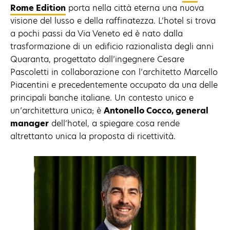
Rome Edition
porta nella città eterna una nuova
visione del lusso e della raffinatezza. L’hotel si trova
a pochi passi da Via Veneto ed è nato dalla
trasformazione di un edificio razionalista degli anni
Quaranta, progettato dall’ingegnere Cesare
Pascoletti in collaborazione con l’architetto Marcello
Piacentini e precedentemente occupato da una delle
principali banche italiane. Un contesto unico e
un’architettura unica; è
Antonello Cocco, general
manager
dell’hotel, a spiegare cosa rende
altrettanto unica la proposta di ricettività.