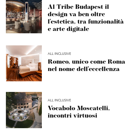
Al Tribe Budapest il
design va ben oltre
l’estetica, tra funzionalità
e arte digitale
ALL INCLUSIVE
Romeo, unico come Roma
nel nome dell’eccellenza
ALL INCLUSIVE
Vocabolo Moscatelli,
incontri virtuosi