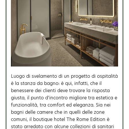
Luogo di svelamento di un progetto di ospitalità
è la stanza da bagno: è qui, infatti, che il
benessere dei clienti deve trovare la risposta
giusta, il punto d’incontro migliore tra estetica e
funzionalità, tra comfort ed eleganza. Sia nei
bagni delle camere che in quelli delle zone
comuni, il boutique hotel The Rome Edition è
stato arredato con alcune collezioni di sanitari