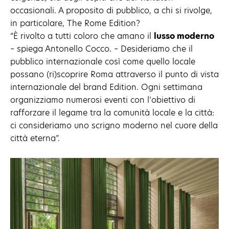
occasionali. A proposito di pubblico, a chi si rivolge,
in particolare, The Rome Edition?
“È rivolto a tutti coloro che amano il
lusso moderno
– spiega Antonello Cocco. – Desideriamo che il
pubblico internazionale così come quello locale
possano (ri)scoprire Roma attraverso il punto di vista
internazionale del brand Edition. Ogni settimana
organizziamo numerosi eventi con l’obiettivo di
rafforzare il legame tra la comunità locale e la città:
ci consideriamo uno scrigno moderno nel cuore della
città eterna”.