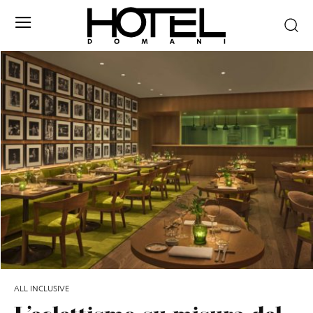
ALL INCLUSIVE