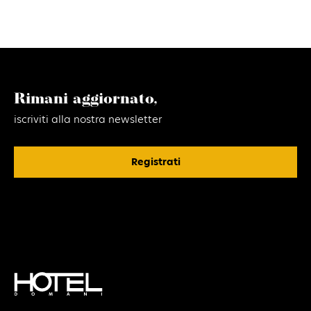
Rimani aggiornato,
iscriviti alla nostra newsletter
Registrati