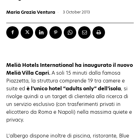
Maria Grazia Ventura
-
3 October 2013
Melià Hotels International ha inaugurato il nuovo
Melià Villa Capri
.
A soli 15 minuti dalla famosa
Piazzetta, la struttura comprende 19 tra camere e
suite ed
è l’unico hotel “adults only” dell’isola
, si
rivolge quindi a un target di clientela alla ricerca di
un servizio esclusivo (con trasferimenti privati in
elicottero da Roma e Napoli) nella massima quiete e
privacy.
L’albergo dispone inoltre di piscina, ristorante, Blue