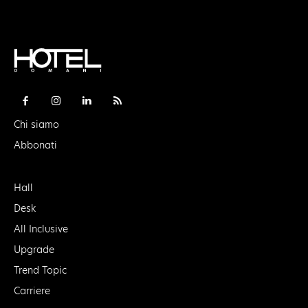
Chi siamo
Abbonati
Hall
Desk
All Inclusive
Upgrade
Trend Topic
Carriere