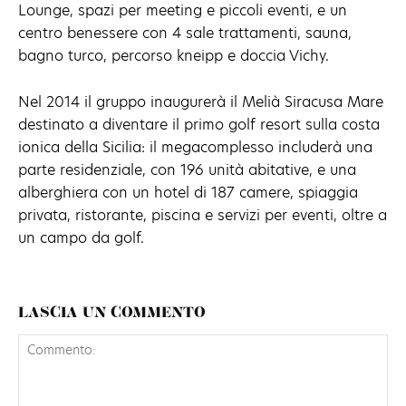
Lounge, spazi per meeting e piccoli eventi, e un
centro benessere con 4 sale trattamenti, sauna,
bagno turco, percorso kneipp e doccia Vichy.
Nel 2014 il gruppo inaugurerà il Melià Siracusa Mare
destinato a diventare il primo golf resort sulla costa
ionica della Sicilia: il megacomplesso includerà una
parte residenziale, con 196 unità abitative, e una
alberghiera con un hotel di 187 camere, spiaggia
privata, ristorante, piscina e servizi per eventi, oltre a
un campo da golf.
LASCIA UN COMMENTO