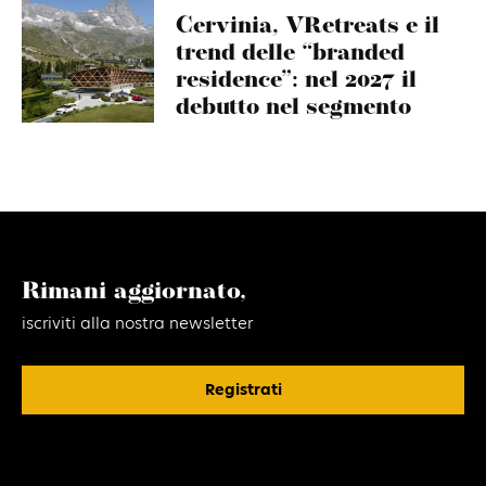
Cervinia, VRetreats e il
trend delle “branded
residence”: nel 2027 il
debutto nel segmento
Rimani aggiornato,
iscriviti alla nostra newsletter
Registrati