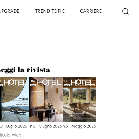
UPGRADE
TREND TOPIC
CARRIERE
eggi la rivista
.7 - Luglio 2026
n.6 - Giugno 2026
n.5 - Maggio 2026
dicola Web