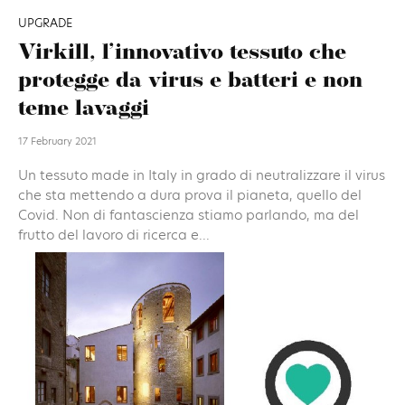
UPGRADE
Virkill, l’innovativo tessuto che
protegge da virus e batteri e non
teme lavaggi
17 February 2021
Un tessuto made in Italy in grado di neutralizzare il virus
che sta mettendo a dura prova il pianeta, quello del
Covid. Non di fantascienza stiamo parlando, ma del
frutto del lavoro di ricerca e...