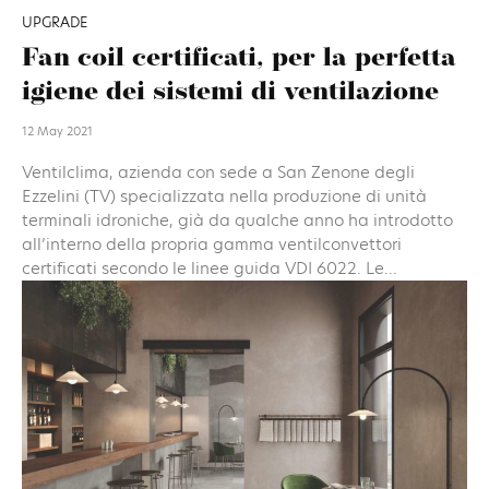
UPGRADE
Fan coil certificati, per la perfetta
igiene dei sistemi di ventilazione
12 May 2021
Ventilclima, azienda con sede a San Zenone degli
Ezzelini (TV) specializzata nella produzione di unità
terminali idroniche, già da qualche anno ha introdotto
all’interno della propria gamma ventilconvettori
certificati secondo le linee guida VDI 6022. Le...