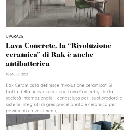
UPGRADE
Lava Concrete, la “Rivoluzione
ceramica” di Rak è anche
antibatterica
18 March 2021
Rak Ceramics la definisce “rivoluzione ceramica”. Si
tratta della nuova collezione Lava Concrete, che la
società internazionale – conosciuta per i suoi prodotti e
sistemi integrati di gres porcellanato e ceramica per
pavimenti e rivestimenti,...