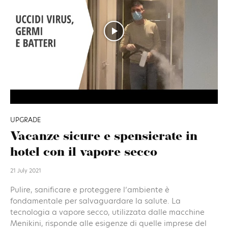
UPGRADE
Vacanze sicure e spensierate in
hotel con il vapore secco
21 July 2021
Pulire, sanificare e proteggere l’ambiente è
fondamentale per salvaguardare la salute. La
tecnologia a vapore secco, utilizzata dalle macchine
Menikini, risponde alle esigenze di quelle imprese del