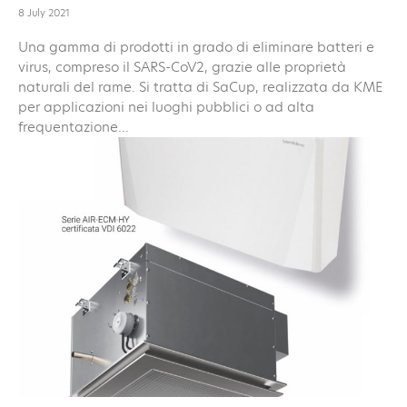
8 July 2021
Una gamma di prodotti in grado di eliminare batteri e
virus, compreso il SARS-CoV2, grazie alle proprietà
naturali del rame. Si tratta di SaCup, realizzata da KME
per applicazioni nei luoghi pubblici o ad alta
frequentazione...