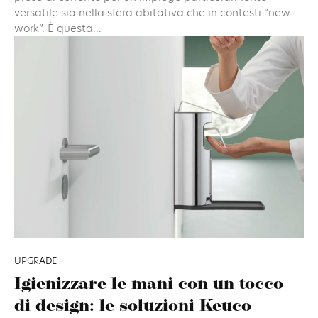
versatile sia nella sfera abitativa che in contesti “new
work”. È questa...
UPGRADE
Igienizzare le mani con un tocco
di design: le soluzioni Keuco