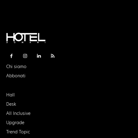
Chi siamo
Abbonati
Hall
Desk
All Inclusive
Upgrade
Trend Topic