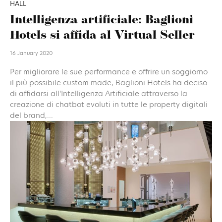
HALL
Intelligenza artificiale: Baglioni
Hotels si affida al Virtual Seller
16 January 2020
Per migliorare le sue performance e offrire un soggiorno
il più possibile custom made, Baglioni Hotels ha deciso
di affidarsi all'Intelligenza Artificiale attraverso la
creazione di chatbot evoluti in tutte le property digitali
del brand,...