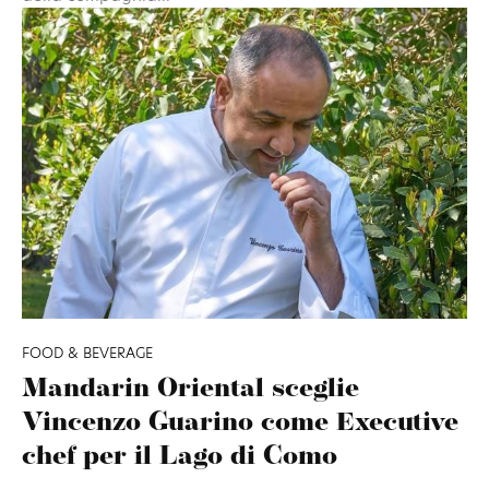
FOOD & BEVERAGE
Mandarin Oriental sceglie
Vincenzo Guarino come Executive
chef per il Lago di Como