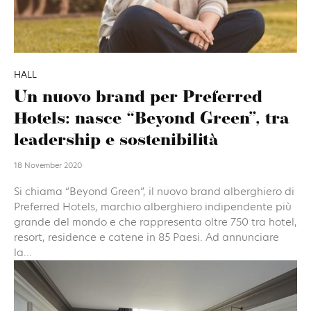
HALL
Un nuovo brand per Preferred
Hotels: nasce “Beyond Green”, tra
leadership e sostenibilità
18 November 2020
Si chiama “Beyond Green”, il nuovo brand alberghiero di
Preferred Hotels, marchio alberghiero indipendente più
grande del mondo e che rappresenta oltre 750 tra hotel,
resort, residence e catene in 85 Paesi. Ad annunciare
la...