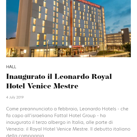
HALL
Inaugurato il Leonardo Royal
Hotel Venice Mestre
4 July 2019
Come preannunciato a febbraio, Leonardo Hotels - che
fa capo all’israeliano Fattal Hotel Group - ha
inaugurato il terzo albergo in Italia, alle porte di
Venezia: il Royal Hotel Venice Mestre. Il debutto italiano
della compagnia...