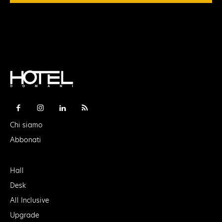
Chi siamo
Abbonati
Hall
Desk
All Inclusive
Upgrade