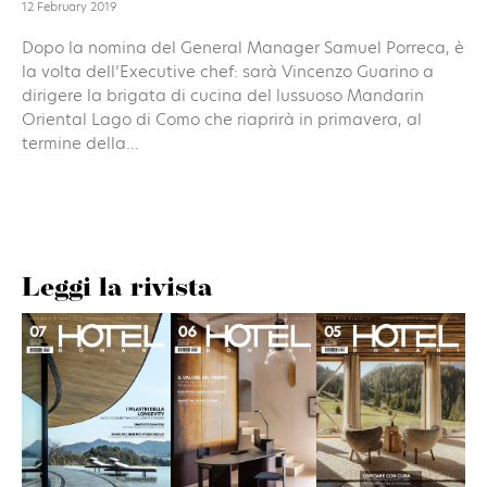
12 February 2019
Dopo la nomina del General Manager Samuel Porreca, è
la volta dell’Executive chef: sarà Vincenzo Guarino a
dirigere la brigata di cucina del lussuoso Mandarin
Oriental Lago di Como che riaprirà in primavera, al
termine della...
Leggi la rivista