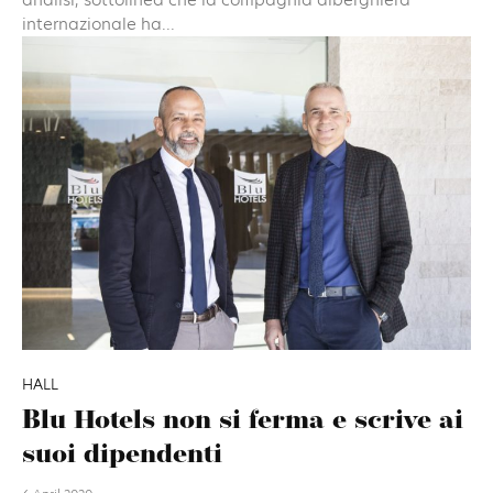
internazionale ha...
HALL
Blu Hotels non si ferma e scrive ai
suoi dipendenti